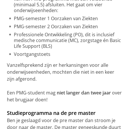
(minimaal 5.5) afsluiten. Het gaat om vier
onderwijseenheden:
PMG-semester 1 Oorzaken van Ziekten
PMG-semester 2 Oorzaken van Ziekten
Professionele Ontwikkeling (PO), dit is inclusief
medische communicatie (MC), zorgstage én Basic
Life Support (BLS)
Voortgangstoets
Vanzelfsprekend zijn er herkansingen voor alle
onderwijseenheden, mochten die niet in een keer
zijn afgerond.
Een PMG-student mag
niet langer dan twee jaar
over
het brugjaar doen!
Studieprogramma na de pre master
Ben je geslaagd voor de pre master dan stroom je
door naar de master. De master geneeskunde duurt