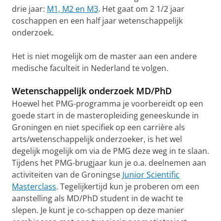
drie jaar:
M1, M2 en M3
. Het gaat om 2 1/2 jaar
coschappen en een half jaar wetenschappelijk
onderzoek.
Het is niet mogelijk om de master aan een andere
medische faculteit in Nederland te volgen.
Wetenschappelijk onderzoek MD/PhD
Hoewel het PMG-programma je voorbereidt op een
goede start in de masteropleiding geneeskunde in
Groningen en niet specifiek op een carrière als
arts/wetenschappelijk onderzoeker, is het wel
degelijk mogelijk om via de PMG deze weg in te slaan.
Tijdens het PMG-brugjaar kun je o.a. deelnemen aan
activiteiten van de Groningse
Junior Scientific
Masterclass
. Tegelijkertijd kun je proberen om een
aanstelling als MD/PhD student in de wacht te
slepen. Je kunt je co-schappen op deze manier