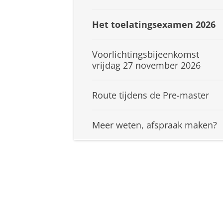
Het toelatingsexamen 2026
Voorlichtingsbijeenkomst
vrijdag 27 november 2026
Route tijdens de Pre-master
Meer weten, afspraak maken?