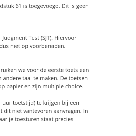
dstuk 61 is toegevoegd. Dit is geen
l Judgment Test (SJT). Hiervoor
dus niet op voorbereiden.
bruiken we voor de eerste toets een
en andere taal te maken. De toetsen
p papier en zijn multiple choice.
uur toetstijd) te krijgen bij een
t dit niet vantevoren aanvragen. In
aar je toesturen staat precies