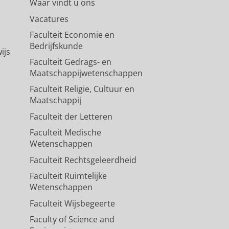
Waar vindt u ons
Vacatures
Faculteit Economie en
Bedrijfskunde
ijs
Faculteit Gedrags- en
Maatschappijwetenschappen
Faculteit Religie, Cultuur en
Maatschappij
Faculteit der Letteren
Faculteit Medische
Wetenschappen
Faculteit Rechtsgeleerdheid
Faculteit Ruimtelijke
Wetenschappen
Faculteit Wijsbegeerte
Faculty of Science and