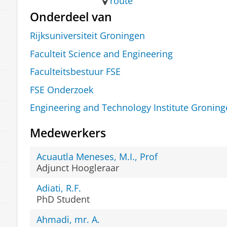
route
Onderdeel van
Rijksuniversiteit Groningen
Faculteit Science and Engineering
Faculteitsbestuur FSE
FSE Onderzoek
Engineering and Technology Institute Groning
Medewerkers
Acuautla Meneses, M.I., Prof
Adjunct Hoogleraar
Adiati, R.F.
PhD Student
Ahmadi, mr. A.