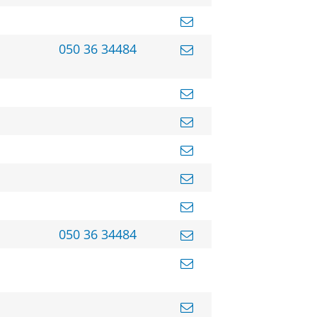
050 36 34484
050 36 34484