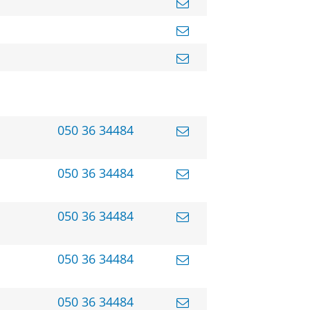
050 36 34484
050 36 34484
050 36 34484
050 36 34484
050 36 34484