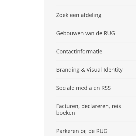
Zoek een afdeling
Gebouwen van de RUG
Contactinformatie
Branding & Visual Identity
Sociale media en RSS
Facturen, declareren, reis
boeken
Parkeren bij de RUG