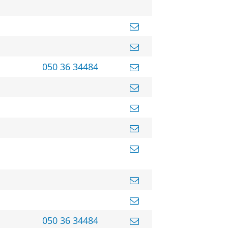
050 36 34484
050 36 34484