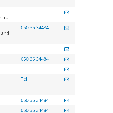
ntrol
050 36 34484
s and
050 36 34484
Tel
050 36 34484
050 36 34484