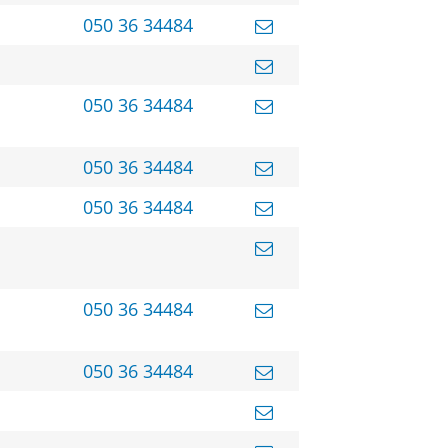
050 36 34484
050 36 34484
050 36 34484
050 36 34484
050 36 34484
050 36 34484