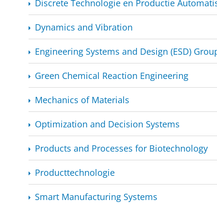
Discrete Technologie en Productie Automati
Dynamics and Vibration
Engineering Systems and Design (ESD) Grou
Green Chemical Reaction Engineering
Mechanics of Materials
Optimization and Decision Systems
Products and Processes for Biotechnology
Producttechnologie
Smart Manufacturing Systems