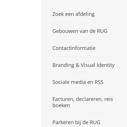
Zoek een afdeling
Gebouwen van de RUG
Contactinformatie
Branding & Visual Identity
Sociale media en RSS
Facturen, declareren, reis
boeken
Parkeren bij de RUG