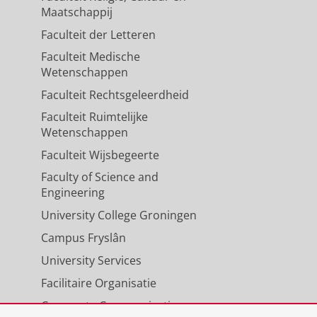
Maatschappij
Faculteit der Letteren
Faculteit Medische
Wetenschappen
Faculteit Rechtsgeleerdheid
Faculteit Ruimtelijke
Wetenschappen
Faculteit Wijsbegeerte
Faculty of Science and
Engineering
University College Groningen
Campus Fryslân
University Services
Facilitaire Organisatie
Corporate Communicatie