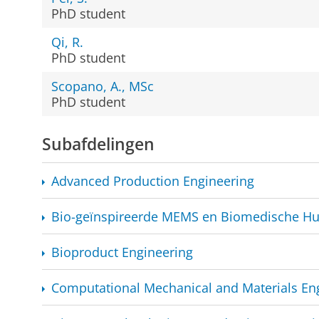
PhD student
Qi, R.
PhD student
Scopano, A., MSc
PhD student
Subafdelingen
Advanced Production Engineering
Bio-geïnspireerde
MEMS en Biomedische Hu
Bioproduct Engineering
Computational Mechanical and Materials En