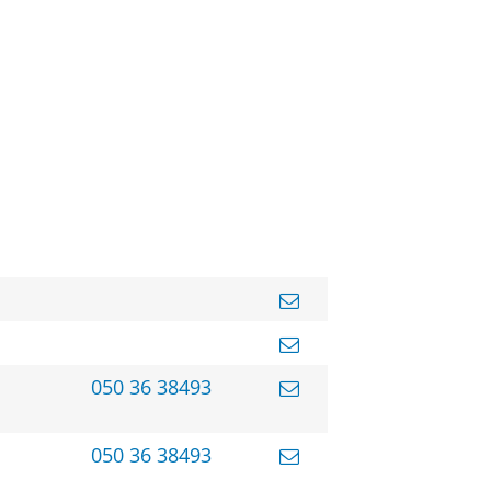
050 36 38493
050 36 38493