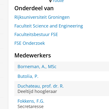
route
Onderdeel van
Rijksuniversiteit Groningen
Faculteit Science and Engineering
Faculteitsbestuur FSE
FSE Onderzoek
Medewerkers
Borneman, A., MSc
Butolia, P.
Duchateau, prof. dr. R.
Deeltijd hoogleraar
Fokkens, F.G.
Secretaresse