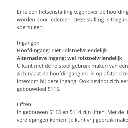
Er is een fietsenstalling tegenover de hoofdin
worden door iedereen. Deze stalling is toegan
voertuigen.
Ingangen
Hoofdingang: niet rolstoelvriendelijk
Alternatieve ingang: wel rolstoelvriendelijk
U kunt met de rolstoel gebruik maken van een 
zich naast de hoofdingang en is op afstand te
intercom bij deze ingang. Ook bevindt zich een
gebouwdeel 5115.
Liften
In gebouwen 5113 en 5114 zijn liften. Met de l
verdiepingen komen. Je kunt vrij gebruik maken