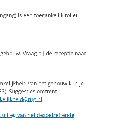
ang) is een toegankelijk toilet.
gebouw. Vraag bij de receptie naar
nkelijkheid van het gebouw kun je
3). Suggesties omtrent
kelijkheid@rug.nl
.
t uitleg van het desbetreffende