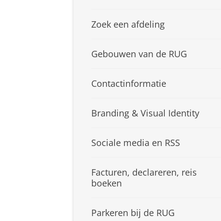
Zoek een afdeling
Gebouwen van de RUG
Contactinformatie
Branding & Visual Identity
Sociale media en RSS
Facturen, declareren, reis
boeken
Parkeren bij de RUG