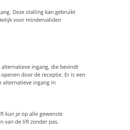
gang. Deze stalling kan gebruikt
kelijk voor mindervaliden
alternatieve ingang, die bevindt
 openen door de receptie. Er is een
 alternatieve ingang in
ift kun je op alle gewenste
 van de lift zonder pas.