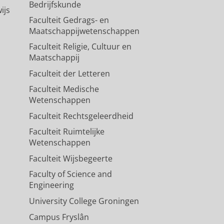
Bedrijfskunde
ijs
Faculteit Gedrags- en
Maatschappijwetenschappen
Faculteit Religie, Cultuur en
Maatschappij
Faculteit der Letteren
Faculteit Medische
Wetenschappen
Faculteit Rechtsgeleerdheid
Faculteit Ruimtelijke
Wetenschappen
Faculteit Wijsbegeerte
Faculty of Science and
Engineering
University College Groningen
Campus Fryslân