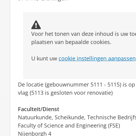
Voor het tonen van deze inhoud is uw t
plaatsen van bepaalde cookies.
U kunt uw
cookie instellingen aanpassen
De locatie (gebouwnummer 5111 - 5115) is op
vlag (5113 is gesloten voor renovatie)
Faculteit/Dienst
Natuurkunde, Scheikunde, Technische Bedrij
Faculty of Science and Engineering (FSE)
Nijenborgh 4