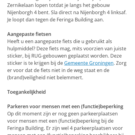
Zernikelaan lopen totdat je langs het gebouw
Nijenborgh 4 bent. Sla direct na Nijenborgh 4 linksaf.
Je loopt dan tegen de Feringa Building aan.
Aangepaste fietsen
Heeft u een aangepaste fiets die u gebruikt als
hulpmiddel? Deze fiets mag, mits voorzien van juiste
sticker, bij RUG-gebouwen geplaatst worden. Deze
sticker is te krijgen bij de
Gemeente Groningen
. Zorg
er voor dat de fiets niet in de weg staat en de
(brand)veiligheid niet belemmert.
Toegankelijkheid
Parkeren voor mensen met een (functie)beperking
Op dit moment zijn er nog geen parkeerplaatsen
voor mensen met een (functie)beperking bij de
Feringa Building. Er zijn wel 4 parkeerplaatsen voor