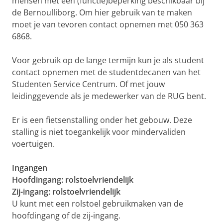
mensen met een (functie)beperking beschikbaar bij
de Bernoulliborg. Om hier gebruik van te maken
moet je van tevoren contact opnemen met 050 363
6868.
Voor gebruik op de lange termijn kun je als student
contact opnemen met de studentdecanen van het
Studenten Service Centrum. Of met jouw
leidinggevende als je medewerker van de RUG bent.
Er is een fietsenstalling onder het gebouw. Deze
stalling is niet toegankelijk voor mindervaliden
voertuigen.
Ingangen
Hoofdingang: rolstoelvriendelijk
Zij-ingang: rolstoelvriendelijk
U kunt met een rolstoel gebruikmaken van de
hoofdingang of de zij-ingang.