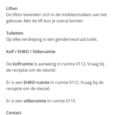
Liften
De liften bevinden zich in de middenstukken van het
gebouw. Met de lift kun je overal komen
Toiletten
Op elke verdieping is een genderneutraal toilet.
Kolf / EHBO / Stilteruimte
De
kolfruimte
is aanwezig in ruimte 0112. Vraag bij
de receptie om de sleutel.
Er is een
EHBO-ruimte
in ruimte 0112. Vraag bij de
receptie om de sleutel.
Er is een
stilteruimte
in ruimte 0115.
Contact