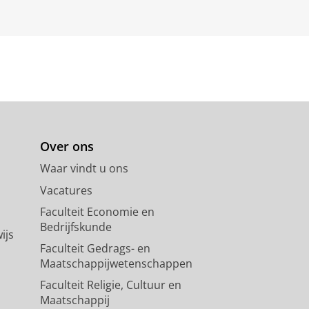
Over ons
Waar vindt u ons
Vacatures
Faculteit Economie en
Bedrijfskunde
ijs
Faculteit Gedrags- en
Maatschappijwetenschappen
Faculteit Religie, Cultuur en
Maatschappij