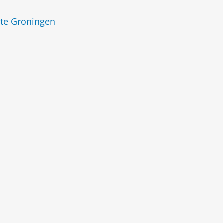
ute Groningen