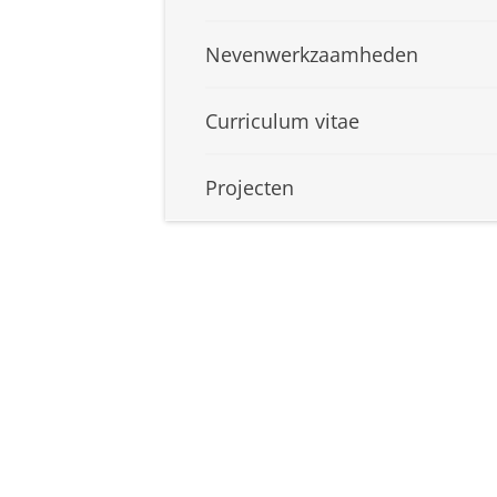
Nevenwerkzaamheden
Curriculum vitae
Projecten