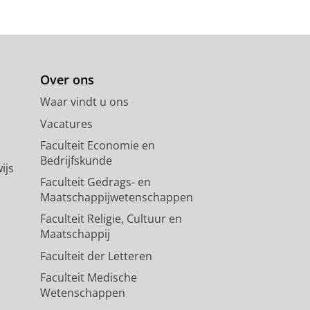
Over ons
Waar vindt u ons
Vacatures
Faculteit Economie en
Bedrijfskunde
ijs
Faculteit Gedrags- en
Maatschappijwetenschappen
Faculteit Religie, Cultuur en
Maatschappij
Faculteit der Letteren
Faculteit Medische
Wetenschappen