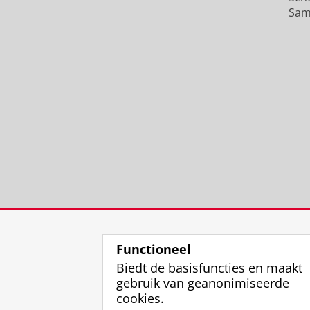
Sam
Functioneel
Biedt de basisfuncties en maakt
gebruik van geanonimiseerde
cookies.