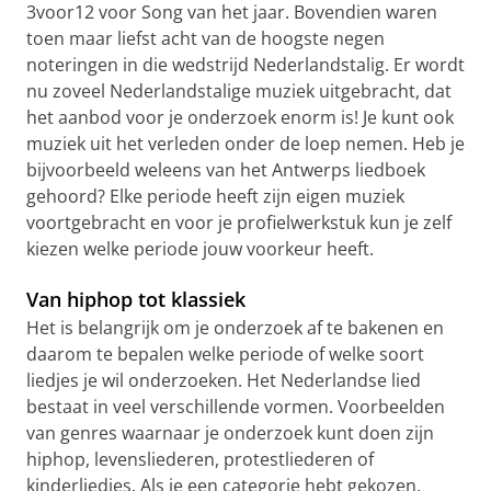
3voor12 voor Song van het jaar. Bovendien waren
toen maar liefst acht van de hoogste negen
noteringen in die wedstrijd Nederlandstalig. Er wordt
nu zoveel Nederlandstalige muziek uitgebracht, dat
het aanbod voor je onderzoek enorm is! Je kunt ook
muziek uit het verleden onder de loep nemen. Heb je
bijvoorbeeld weleens van het Antwerps liedboek
gehoord? Elke periode heeft zijn eigen muziek
voortgebracht en voor je profielwerkstuk kun je zelf
kiezen welke periode jouw voorkeur heeft.
Van hiphop tot klassiek
Het is belangrijk om je onderzoek af te bakenen en
daarom te bepalen welke periode of welke soort
liedjes je wil onderzoeken. Het Nederlandse lied
bestaat in veel verschillende vormen. Voorbeelden
van genres waarnaar je onderzoek kunt doen zijn
hiphop, levensliederen, protestliederen of
kinderliedjes. Als je een categorie hebt gekozen,