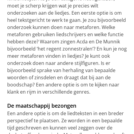
moet je scherp krijgen wat je precies wilt
onderzoeken aan de liedjes. Een eerste optie is om
heel tekstgericht te werk te gaan. Je zou bijvoorbeeld
onderzoek kunnen doen naar metaforen. Welke
metaforen gebruiken liedschrijvers en welke functie
hebben deze? Waarom zingen Acda en De Munnik
bijvoorbeeld ‘het regent zonnestralen’? En kun je nog
meer metaforen vinden in liedjes? Je kunt ook
onderzoek doen naar andere stijlfiguren. Is er
bijvoorbeeld sprake van herhaling van bepaalde
woorden of zinsdelen en draagt dat bij aan de
boodschap? Een andere optie is om te kijken naar
klank en rijm in verschillende genres.
De maatschappij bezongen
Een andere optie is om de liedteksten in een breder
perspectief te plaatsen. Ze worden in een bepaalde
tijd geschreven en kunnen veel zeggen over de