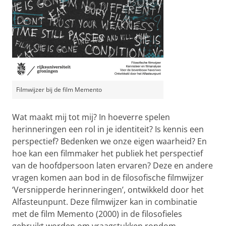
Filmwijzer bij de film Memento
Wat maakt mij tot mij? In hoeverre spelen
herinneringen een rol in je identiteit? Is kennis een
perspectief? Bedenken we onze eigen waarheid? En
hoe kan een filmmaker het publiek het perspectief
van de hoofdpersoon laten ervaren? Deze en andere
vragen komen aan bod in de filosofische filmwijzer
‘Versnipperde herinneringen’, ontwikkeld door het
Alfasteunpunt. Deze filmwijzer kan in combinatie
met de film Memento (2000) in de filosofieles