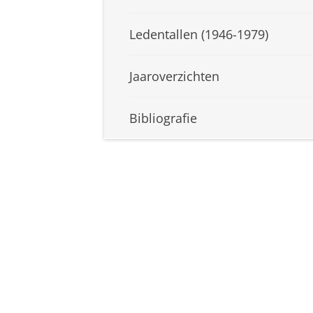
Ledentallen (1946-1979)
Jaaroverzichten
Bibliografie