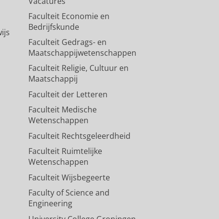
Vacatures
Faculteit Economie en
Bedrijfskunde
ijs
Faculteit Gedrags- en
Maatschappijwetenschappen
Faculteit Religie, Cultuur en
Maatschappij
Faculteit der Letteren
Faculteit Medische
Wetenschappen
Faculteit Rechtsgeleerdheid
Faculteit Ruimtelijke
Wetenschappen
Faculteit Wijsbegeerte
Faculty of Science and
Engineering