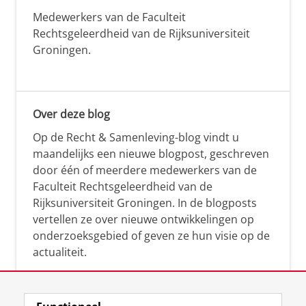
Medewerkers van de Faculteit
Rechtsgeleerdheid van de Rijksuniversiteit
Groningen.
Over deze blog
Op de Recht & Samenleving-blog vindt u
maandelijks een nieuwe blogpost, geschreven
door één of meerdere medewerkers van de
Faculteit Rechtsgeleerdheid van de
Rijksuniversiteit Groningen. In de blogposts
vertellen ze over nieuwe ontwikkelingen op
onderzoeksgebied of geven ze hun visie op de
actualiteit.