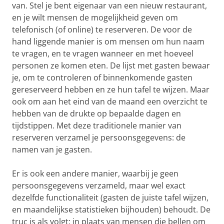
van. Stel je bent eigenaar van een nieuw restaurant,
en je wilt mensen de mogelijkheid geven om
telefonisch (of online) te reserveren. De voor de
hand liggende manier is om mensen om hun naam
te vragen, en te vragen wanneer en met hoeveel
personen ze komen eten. De lijst met gasten bewaar
je, om te controleren of binnenkomende gasten
gereserveerd hebben en ze hun tafel te wijzen. Maar
ook om aan het eind van de maand een overzicht te
hebben van de drukte op bepaalde dagen en
tijdstippen. Met deze traditionele manier van
reserveren verzamel je persoonsgegevens: de
namen van je gasten.
Er is ook een andere manier, waarbij je geen
persoonsgegevens verzameld, maar wel exact
dezelfde functionaliteit (gasten de juiste tafel wijzen,
en maandelijkse statistieken bijhouden) behoudt. De
truc is als volgt: in plaats van mensen die bellen om