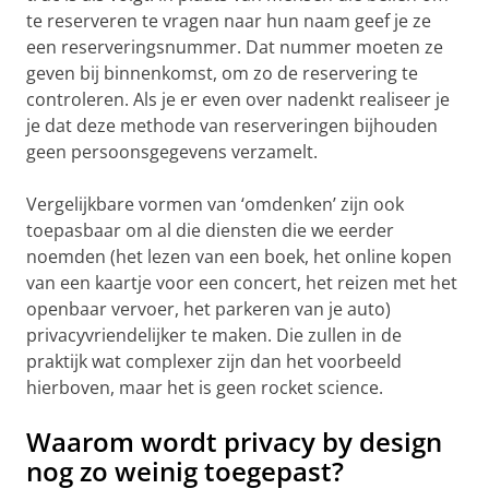
te reserveren te vragen naar hun naam geef je ze
een reserveringsnummer. Dat nummer moeten ze
geven bij binnenkomst, om zo de reservering te
controleren. Als je er even over nadenkt realiseer je
je dat deze methode van reserveringen bijhouden
geen persoonsgegevens verzamelt.
Vergelijkbare vormen van ‘omdenken’ zijn ook
toepasbaar om al die diensten die we eerder
noemden (het lezen van een boek, het online kopen
van een kaartje voor een concert, het reizen met het
openbaar vervoer, het parkeren van je auto)
privacyvriendelijker te maken. Die zullen in de
praktijk wat complexer zijn dan het voorbeeld
hierboven, maar het is geen rocket science.
Waarom wordt privacy by design
nog zo weinig toegepast?