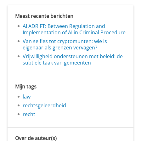
Meest recente berichten
AI ADRIFT: Between Regulation and
Implementation of AI in Criminal Procedure
Van selfies tot cryptomunten: wie is
eigenaar als grenzen vervagen?
Vrijwilligheid ondersteunen met beleid: de
subtiele taak van gemeenten
Mijn tags
law
rechtsgeleerdheid
recht
Over de auteur(s)