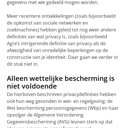
gegevens met wie gedeeld mogen worden.
Meer recentere ontwikkelingen (zoals bijvoorbeeld
de opkomst van sociale netwerken en
zoekmachines) hebben geleid tot nog weer andere
definities van wat privacy is, zoals bijvoorbeeld
Agre’s intrigerende definitie van privacy als de
afwezigheid van onredelijke beperkingen op de
constructie van je identiteit. Daar gaan we verder in
dit stuk niet in.
Alleen wettelijke bescherming is
niet voldoende
De hierboven beschreven privacydefinities hebben
ook hun weg gevonden in wet- en regelgeving: de
Wet bescherming persoonsgegevens (Wbp) en haar
opvolger de Algemene Verordening
Gegevensbescherming (AVG) leunen sterk op dat