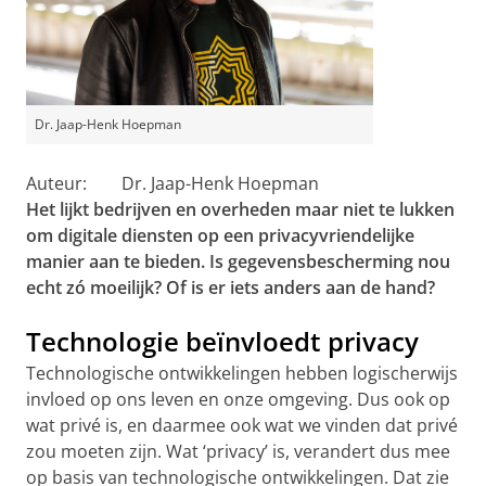
Dr. Jaap-Henk Hoepman
Auteur: Dr. Jaap-Henk Hoepman
Het lijkt bedrijven en overheden maar niet te lukken
om digitale diensten op een privacyvriendelijke
manier aan te bieden. Is gegevensbescherming nou
echt zó moeilijk? Of is er iets anders aan de hand?
Technologie beïnvloedt privacy
Technologische ontwikkelingen hebben logischerwijs
invloed op ons leven en onze omgeving. Dus ook op
wat privé is, en daarmee ook wat we vinden dat privé
zou moeten zijn. Wat ‘privacy’ is, verandert dus mee
op basis van technologische ontwikkelingen. Dat zie