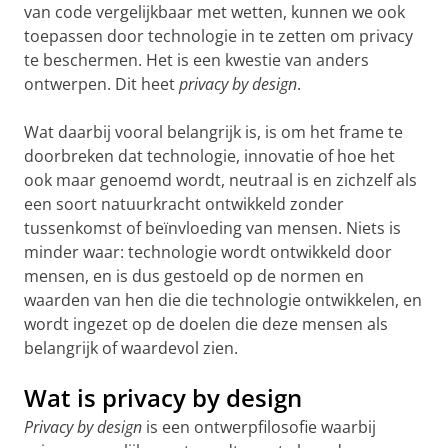
van code vergelijkbaar met wetten, kunnen we ook
toepassen door technologie in te zetten om privacy
te beschermen. Het is een kwestie van anders
ontwerpen. Dit heet
privacy by design
.
Wat daarbij vooral belangrijk is, is om het frame te
doorbreken dat technologie, innovatie of hoe het
ook maar genoemd wordt, neutraal is en zichzelf als
een soort natuurkracht ontwikkeld zonder
tussenkomst of beïnvloeding van mensen. Niets is
minder waar: technologie wordt ontwikkeld door
mensen, en is dus gestoeld op de normen en
waarden van hen die die technologie ontwikkelen, en
wordt ingezet op de doelen die deze mensen als
belangrijk of waardevol zien.
Wat is privacy by design
Privacy by design
is een ontwerpfilosofie waarbij