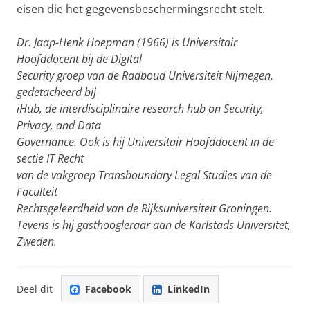
eisen die het gegevensbeschermingsrecht stelt.
Dr. Jaap-Henk Hoepman (1966) is Universitair
Hoofddocent bij de Digital
Security groep van de Radboud Universiteit Nijmegen,
gedetacheerd bij
iHub, de interdisciplinaire research hub on Security,
Privacy, and Data
Governance. Ook is hij Universitair Hoofddocent in de
sectie IT Recht
van de vakgroep Transboundary Legal Studies van de
Faculteit
Rechtsgeleerdheid van de Rijksuniversiteit Groningen.
Tevens is hij gasthoogleraar aan de Karlstads Universitet,
Zweden.
Deel dit
Facebook
LinkedIn