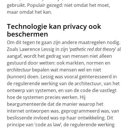
gebruikt. Populair gezegd: niet omdat het moet,
maar omdat het kan.
Technologie kan privacy ook
beschermen
Om dit tegen te gaan zijn andere maatregelen nodig.
Zoals Lawrence Lessig in zijn ‘
pathetic red dot theory
’ al
aangaf, wordt het gedrag van mensen niet alleen
gestuurd door wetten: ook markten, normen en
architectuur
bepalen wat mensen wel en niet
(kunnen) doen. Lessig was vooral geïnteresseerd in
de regulerende werking van de architectuur, van het
ontwerp van systemen, en van de code die vastlegt
hoe de systemen precies werken. Hij
beargumenteerde dat de manier waarop het
internet ontworpen was, geprogrammeerd was, van
beslissende invloed was op haar ontwikkeling. Dit
principe van ‘code as law’, de regulerende werking