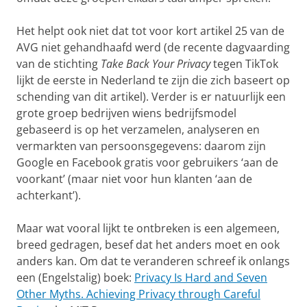
Het helpt ook niet dat tot voor kort artikel 25 van de
AVG niet gehandhaafd werd (de recente dagvaarding
van de stichting
Take Back Your Privacy
tegen TikTok
lijkt de eerste in Nederland te zijn die zich baseert op
schending van dit artikel). Verder is er natuurlijk een
grote groep bedrijven wiens bedrijfsmodel
gebaseerd is op het verzamelen, analyseren en
vermarkten van persoonsgegevens: daarom zijn
Google en Facebook gratis voor gebruikers ‘aan de
voorkant’ (maar niet voor hun klanten ‘aan de
achterkant’).
Maar wat vooral lijkt te ontbreken is een algemeen,
breed gedragen, besef dat het anders moet en ook
anders kan. Om dat te veranderen schreef ik onlangs
een (Engelstalig) boek:
Privacy Is Hard and Seven
Other Myths. Achieving Privacy through Careful