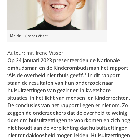
Mr. dr. I. (Irene) Visser
Auteur: mr. Irene Visser
Op 24 januari 2023 presenteerden de Nationale
ombudsman en de Kinderombudsman het rapport
1
‘Als de overheid niet thuis geeft’.
In dit rapport
staan de resultaten van hun onderzoek naar
huisuitzettingen van gezinnen in kwetsbare
situaties, in het licht van mensen- en kinderrechten.
De conclusies van het rapport liegen er niet om. Zo
zeggen de onderzoekers dat de overheid te weinig
doet om huisuitzettingen te voorkomen en zich nog
niet houdt aan de verplichting dat huisuitzettingen
niet tot dakloosheid mogen leiden. Huisuitzettingen