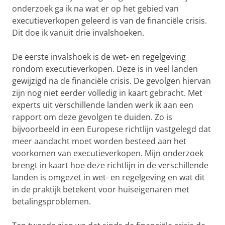
onderzoek ga ik na wat er op het gebied van
executieverkopen geleerd is van de financiële crisis.
Dit doe ik vanuit drie invalshoeken.
De eerste invalshoek is de wet- en regelgeving
rondom executieverkopen. Deze is in veel landen
gewijzigd na de financiële crisis. De gevolgen hiervan
zijn nog niet eerder volledig in kaart gebracht. Met
experts uit verschillende landen werk ik aan een
rapport om deze gevolgen te duiden. Zo is
bijvoorbeeld in een Europese richtlijn vastgelegd dat
meer aandacht moet worden besteed aan het
voorkomen van executieverkopen. Mijn onderzoek
brengt in kaart hoe deze richtlijn in de verschillende
landen is omgezet in wet- en regelgeving en wat dit
in de praktijk betekent voor huiseigenaren met
betalingsproblemen.