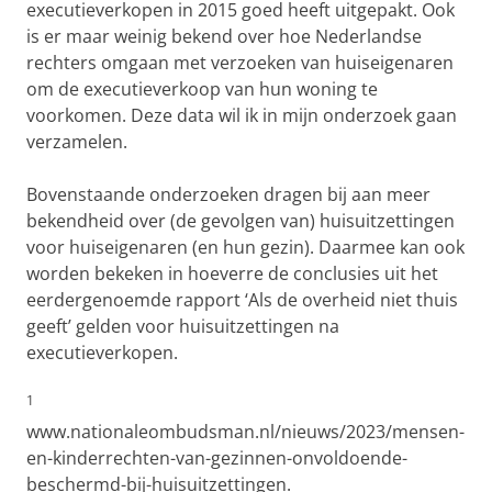
executieverkopen in 2015 goed heeft uitgepakt. Ook
is er maar weinig bekend over hoe Nederlandse
rechters omgaan met verzoeken van huiseigenaren
om de executieverkoop van hun woning te
voorkomen. Deze data wil ik in mijn onderzoek gaan
verzamelen.
Bovenstaande onderzoeken dragen bij aan meer
bekendheid over (de gevolgen van) huisuitzettingen
voor huiseigenaren (en hun gezin). Daarmee kan ook
worden bekeken in hoeverre de conclusies uit het
eerdergenoemde rapport ‘Als de overheid niet thuis
geeft’ gelden voor huisuitzettingen na
executieverkopen.
1
www.nationaleombudsman.nl/nieuws/2023/mensen-
en-kinderrechten-van-gezinnen-onvoldoende-
beschermd-bij-huisuitzettingen.