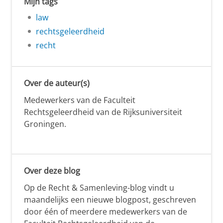
Mijn tags
law
rechtsgeleerdheid
recht
Over de auteur(s)
Medewerkers van de Faculteit
Rechtsgeleerdheid van de Rijksuniversiteit
Groningen.
Over deze blog
Op de Recht & Samenleving-blog vindt u
maandelijks een nieuwe blogpost, geschreven
door één of meerdere medewerkers van de