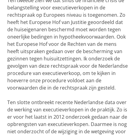
Ten tweede zien we dat sinds de financiële crisis de
belangstelling voor executieverkopen in de
rechtspraak op Europees niveau is toegenomen. Zo
heeft het Europese Hof van Justitie geoordeeld dat
de huiseigenaren beschermd moet worden tegen
oneerlijke bedingen in hypotheekvoorwaarden. Ook
het Europese Hof voor de Rechten van de mens
heeft uitspraken gedaan over de bescherming van
gezinnen tegen huisuitzettingen. Ik onderzoek de
gevolgen van deze rechtspraak voor de Nederlandse
procedure van executieverkoop, om te kijken in
hoeverre onze procedure voldoet aan de
voorwaarden die in de rechtspraak zijn gesteld.
Ten slotte ontbreekt recente Nederlandse data over
de werking van executieverkopen in de praktijk. Zo is
er voor het laatst in 2012 onderzoek gedaan naar de
opbrengsten van executieverkopen. Daarmee is nog
niet onderzocht of de wijziging in de wetgeving voor