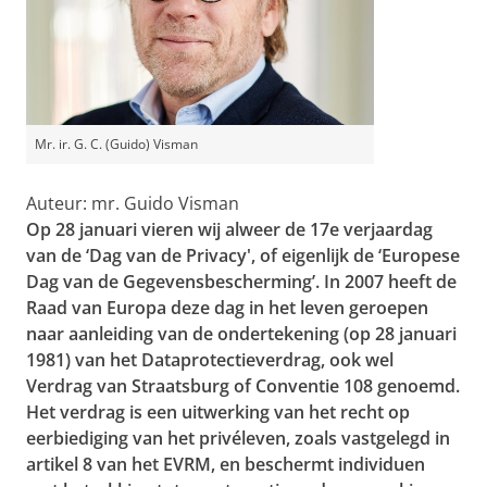
Mr. ir. G. C. (Guido) Visman
Auteur: mr. Guido Visman
Op 28 januari vieren wij alweer de 17e verjaardag
van de ‘Dag van de Privacy', of eigenlijk de ‘Europese
Dag van de Gegevensbescherming’. In 2007 heeft de
Raad van Europa deze dag in het leven geroepen
naar aanleiding van de ondertekening (op 28 januari
1981) van het Dataprotectieverdrag, ook wel
Verdrag van Straatsburg of Conventie 108 genoemd.
Het verdrag is een uitwerking van het recht op
eerbiediging van het privéleven, zoals vastgelegd in
artikel 8 van het EVRM, en beschermt individuen