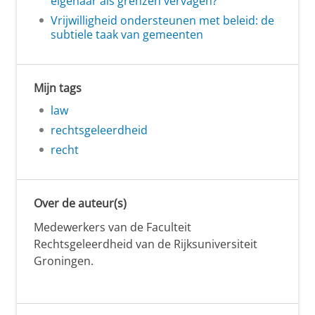
eigenaar als grenzen vervagen?
Vrijwilligheid ondersteunen met beleid: de
subtiele taak van gemeenten
Mijn tags
law
rechtsgeleerdheid
recht
Over de auteur(s)
Medewerkers van de Faculteit
Rechtsgeleerdheid van de Rijksuniversiteit
Groningen.