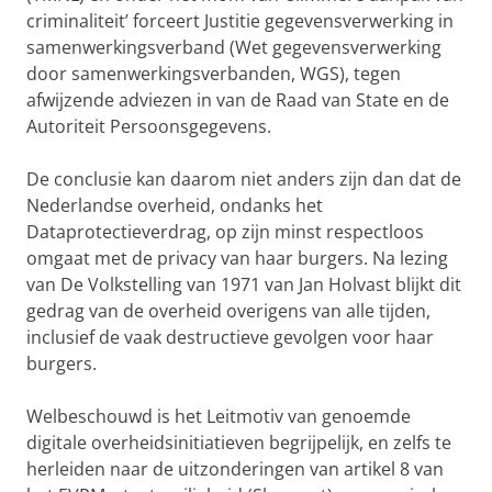
criminaliteit’ forceert Justitie gegevensverwerking in
samenwerkingsverband (Wet gegevensverwerking
door samenwerkingsverbanden, WGS), tegen
afwijzende adviezen in van de Raad van State en de
Autoriteit Persoonsgegevens.
De conclusie kan daarom niet anders zijn dan dat de
Nederlandse overheid, ondanks het
Dataprotectieverdrag, op zijn minst respectloos
omgaat met de privacy van haar burgers. Na lezing
van De Volkstelling van 1971 van Jan Holvast blijkt dit
gedrag van de overheid overigens van alle tijden,
inclusief de vaak destructieve gevolgen voor haar
burgers.
Welbeschouwd is het Leitmotiv van genoemde
digitale overheidsinitiatieven begrijpelijk, en zelfs te
herleiden naar de uitzonderingen van artikel 8 van