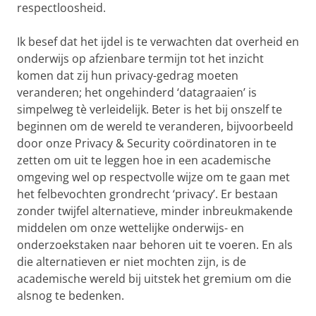
respectloosheid.
Ik besef dat het ijdel is te verwachten dat overheid en
onderwijs op afzienbare termijn tot het inzicht
komen dat zij hun privacy-gedrag moeten
veranderen; het ongehinderd ‘datagraaien’ is
simpelweg tè verleidelijk. Beter is het bij onszelf te
beginnen om de wereld te veranderen, bijvoorbeeld
door onze Privacy & Security coördinatoren in te
zetten om uit te leggen hoe in een academische
omgeving wel op respectvolle wijze om te gaan met
het felbevochten grondrecht ‘privacy’. Er bestaan
zonder twijfel alternatieve, minder inbreukmakende
middelen om onze wettelijke onderwijs- en
onderzoekstaken naar behoren uit te voeren. En als
die alternatieven er niet mochten zijn, is de
academische wereld bij uitstek het gremium om die
alsnog te bedenken.