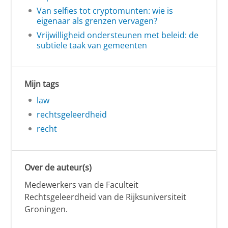
Van selfies tot cryptomunten: wie is
eigenaar als grenzen vervagen?
Vrijwilligheid ondersteunen met beleid: de
subtiele taak van gemeenten
Mijn tags
law
rechtsgeleerdheid
recht
Over de auteur(s)
Medewerkers van de Faculteit
Rechtsgeleerdheid van de Rijksuniversiteit
Groningen.