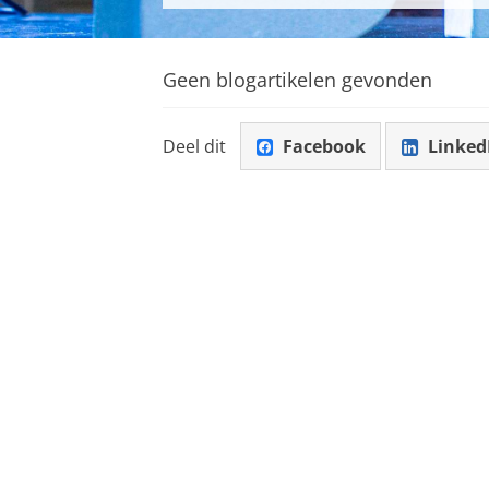
Geen blogartikelen gevonden
Deel dit
Facebook
Linked