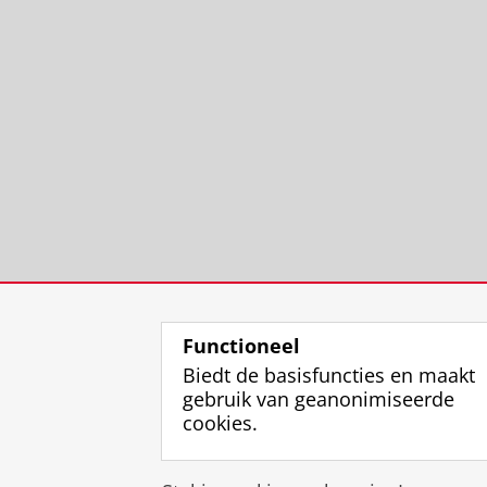
Functioneel
Biedt de basisfuncties en maakt
gebruik van geanonimiseerde
cookies.