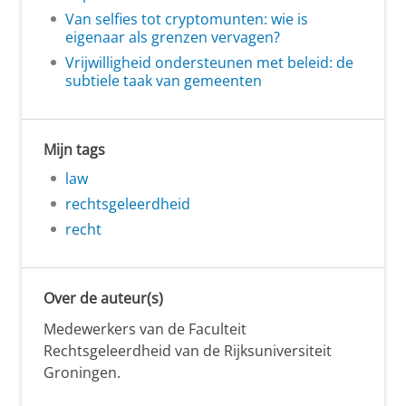
Van selfies tot cryptomunten: wie is
eigenaar als grenzen vervagen?
Vrijwilligheid ondersteunen met beleid: de
subtiele taak van gemeenten
Mijn tags
law
rechtsgeleerdheid
recht
Over de auteur(s)
Medewerkers van de Faculteit
Rechtsgeleerdheid van de Rijksuniversiteit
Groningen.