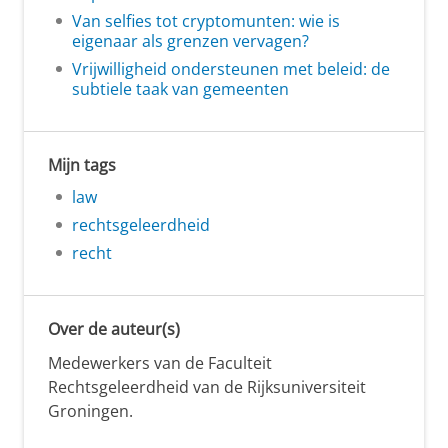
Van selfies tot cryptomunten: wie is
eigenaar als grenzen vervagen?
Vrijwilligheid ondersteunen met beleid: de
subtiele taak van gemeenten
Mijn tags
law
rechtsgeleerdheid
recht
Over de auteur(s)
Medewerkers van de Faculteit
Rechtsgeleerdheid van de Rijksuniversiteit
Groningen.