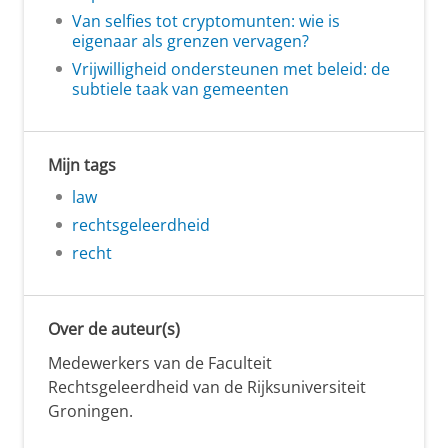
Van selfies tot cryptomunten: wie is
eigenaar als grenzen vervagen?
Vrijwilligheid ondersteunen met beleid: de
subtiele taak van gemeenten
Mijn tags
law
rechtsgeleerdheid
recht
Over de auteur(s)
Medewerkers van de Faculteit
Rechtsgeleerdheid van de Rijksuniversiteit
Groningen.