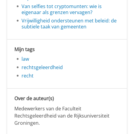
Van selfies tot cryptomunten: wie is
eigenaar als grenzen vervagen?
Vrijwilligheid ondersteunen met beleid: de
subtiele taak van gemeenten
Mijn tags
law
rechtsgeleerdheid
recht
Over de auteur(s)
Medewerkers van de Faculteit
Rechtsgeleerdheid van de Rijksuniversiteit
Groningen.