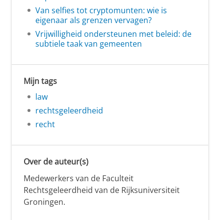
Van selfies tot cryptomunten: wie is
eigenaar als grenzen vervagen?
Vrijwilligheid ondersteunen met beleid: de
subtiele taak van gemeenten
Mijn tags
law
rechtsgeleerdheid
recht
Over de auteur(s)
Medewerkers van de Faculteit
Rechtsgeleerdheid van de Rijksuniversiteit
Groningen.