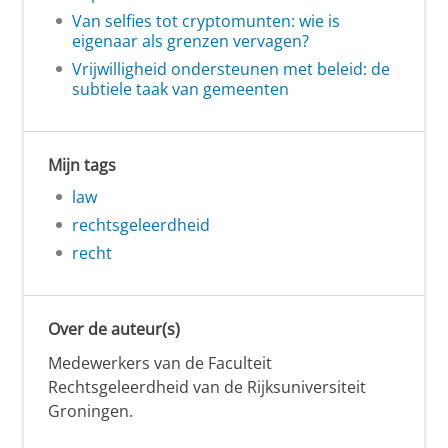
Van selfies tot cryptomunten: wie is
eigenaar als grenzen vervagen?
Vrijwilligheid ondersteunen met beleid: de
subtiele taak van gemeenten
Mijn tags
law
rechtsgeleerdheid
recht
Over de auteur(s)
Medewerkers van de Faculteit
Rechtsgeleerdheid van de Rijksuniversiteit
Groningen.