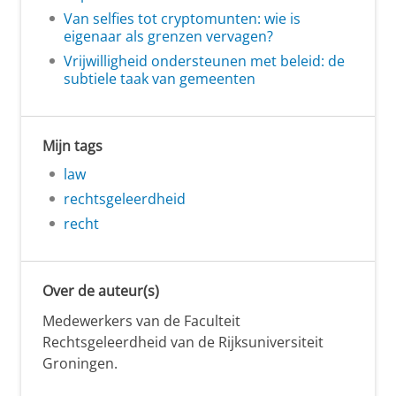
Van selfies tot cryptomunten: wie is
eigenaar als grenzen vervagen?
Vrijwilligheid ondersteunen met beleid: de
subtiele taak van gemeenten
Mijn tags
law
rechtsgeleerdheid
recht
Over de auteur(s)
Medewerkers van de Faculteit
Rechtsgeleerdheid van de Rijksuniversiteit
Groningen.