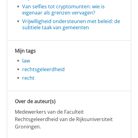
Van selfies tot cryptomunten: wie is
eigenaar als grenzen vervagen?
Vrijwilligheid ondersteunen met beleid: de
subtiele taak van gemeenten
Mijn tags
law
rechtsgeleerdheid
recht
Over de auteur(s)
Medewerkers van de Faculteit
Rechtsgeleerdheid van de Rijksuniversiteit
Groningen.