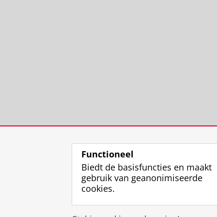
Functioneel
Biedt de basisfuncties en maakt
gebruik van geanonimiseerde
cookies.