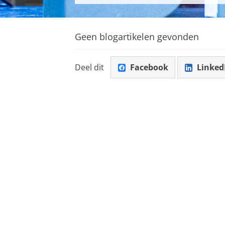
Geen blogartikelen gevonden
Deel dit
Facebook
Linked