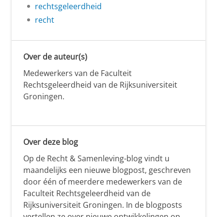
rechtsgeleerdheid
recht
Over de auteur(s)
Medewerkers van de Faculteit
Rechtsgeleerdheid van de Rijksuniversiteit
Groningen.
Over deze blog
Op de Recht & Samenleving-blog vindt u
maandelijks een nieuwe blogpost, geschreven
door één of meerdere medewerkers van de
Faculteit Rechtsgeleerdheid van de
Rijksuniversiteit Groningen. In de blogposts
vertellen ze over nieuwe ontwikkelingen op