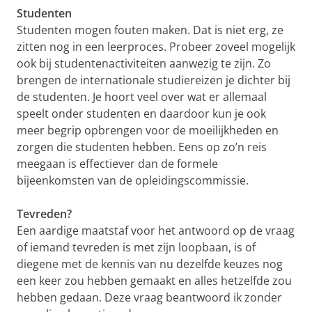
Studenten
Studenten mogen fouten maken. Dat is niet erg, ze
zitten nog in een leerproces. Probeer zoveel mogelijk
ook bij studentenactiviteiten aanwezig te zijn. Zo
brengen de internationale studiereizen je dichter bij
de studenten. Je hoort veel over wat er allemaal
speelt onder studenten en daardoor kun je ook
meer begrip opbrengen voor de moeilijkheden en
zorgen die studenten hebben. Eens op zo’n reis
meegaan is effectiever dan de formele
bijeenkomsten van de opleidingscommissie.
Tevreden?
Een aardige maatstaf voor het antwoord op de vraag
of iemand tevreden is met zijn loopbaan, is of
diegene met de kennis van nu dezelfde keuzes nog
een keer zou hebben gemaakt en alles hetzelfde zou
hebben gedaan. Deze vraag beantwoord ik zonder