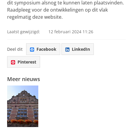
dit symposium alsnog te kunnen laten plaatsvinden.
Raadpleeg voor de ontwikkelingen op dit vlak
regelmatig deze website.
Laatst gewijzigd:
12 februari 2024 11:26
Deel dit
Facebook
LinkedIn
Pinterest
Meer nieuws