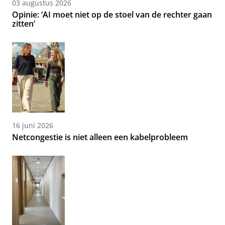
03 augustus 2026
Opinie: ‘AI moet niet op de stoel van de rechter gaan
zitten’
16 juni 2026
Netcongestie is niet alleen een kabelprobleem