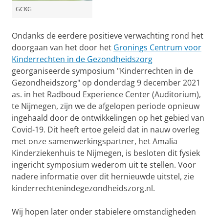
GCKG
Ondanks de eerdere positieve verwachting rond het
doorgaan van het door het
Gronings Centrum voor
Kinderrechten in de Gezondheidszorg
georganiseerde symposium "Kinderrechten in de
Gezondheidszorg" op donderdag 9 december 2021
as. in het Radboud Experience Center (Auditorium),
te Nijmegen, zijn we de afgelopen periode opnieuw
ingehaald door de ontwikkelingen op het gebied van
Covid-19. Dit heeft ertoe geleid dat in nauw overleg
met onze samenwerkingspartner, het Amalia
Kinderziekenhuis te Nijmegen, is besloten dit fysiek
ingericht symposium wederom uit te stellen. Voor
nadere informatie over dit hernieuwde uitstel, zie
kinderrechtenindegezondheidszorg.nl.
Wij hopen later onder stabielere omstandigheden