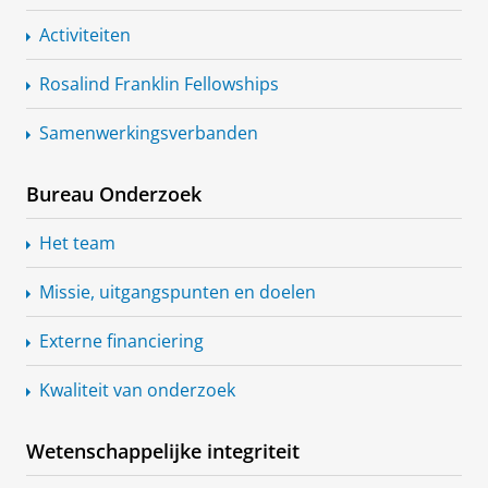
Activiteiten
Rosalind Franklin Fellowships
Samenwerkingsverbanden
Bureau Onderzoek
Het team
Missie, uitgangspunten en doelen
Externe financiering
Kwaliteit van onderzoek
Wetenschappelijke integriteit