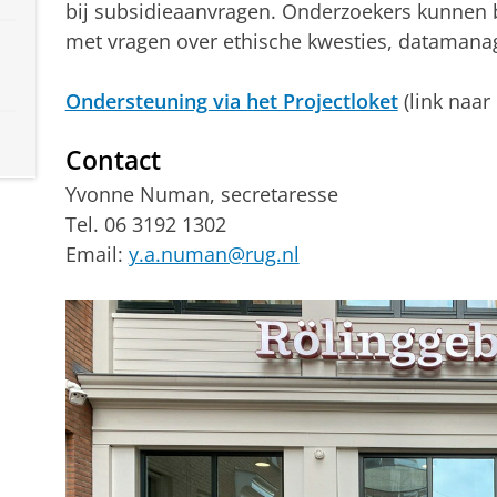
bij subsidieaanvragen. Onderzoekers kunnen 
met vragen over ethische kwesties, datamana
Ondersteuning via het Projectloket
(link naar
Contact
Yvonne Numan, secretaresse
Tel. 06 3192 1302
Email:
y.a.numan@rug.nl