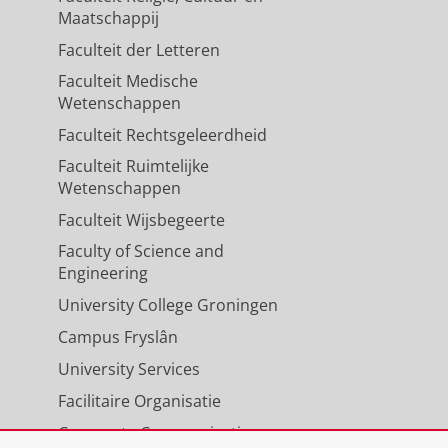
Maatschappij
Faculteit der Letteren
Faculteit Medische
Wetenschappen
Faculteit Rechtsgeleerdheid
Faculteit Ruimtelijke
Wetenschappen
Faculteit Wijsbegeerte
Faculty of Science and
Engineering
University College Groningen
Campus Fryslân
University Services
Facilitaire Organisatie
Corporate Communicatie