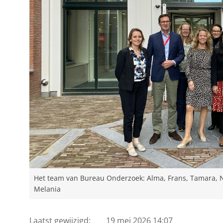
Het team van Bureau Onderzoek: Alma, Frans, Tamara, N
Melania
Laatst gewijzigd:
19 mei 2026 14:07