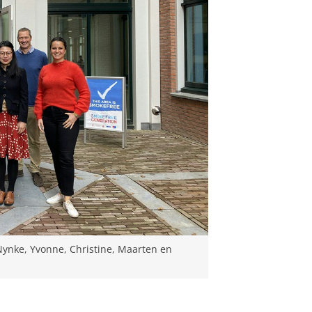
ynke, Yvonne, Christine, Maarten en