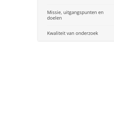
Missie, uitgangspunten en
doelen
Kwaliteit van onderzoek