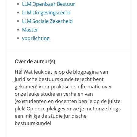
LLM Openbaar Bestuur
LLM Omgevingsrecht
LLM Sociale Zekerheid
Master
voorlichting
Over de auteur(s)
Hé! Wat leuk dat je op de blogpagina van
Juridische bestuurskunde terecht bent
gekomen! Voor praktische informatie over
onze leuke studie en verhalen van
(ex)studenten en docenten ben je op de juiste
plek! Op deze plek geven we je met onze blogs
een inkijkje de studie Juridische
bestuurskunde!