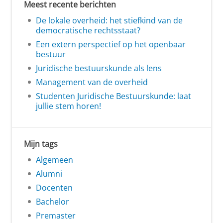
Meest recente berichten
De lokale overheid: het stiefkind van de
democratische rechtsstaat?
Een extern perspectief op het openbaar
bestuur
Juridische bestuurskunde als lens
Management van de overheid
Studenten Juridische Bestuurskunde: laat
jullie stem horen!
Mijn tags
Algemeen
Alumni
Docenten
Bachelor
Premaster