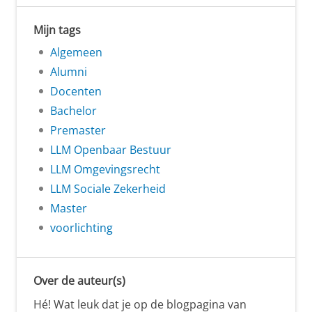
Mijn tags
Algemeen
Alumni
Docenten
Bachelor
Premaster
LLM Openbaar Bestuur
LLM Omgevingsrecht
LLM Sociale Zekerheid
Master
voorlichting
Over de auteur(s)
Hé! Wat leuk dat je op de blogpagina van