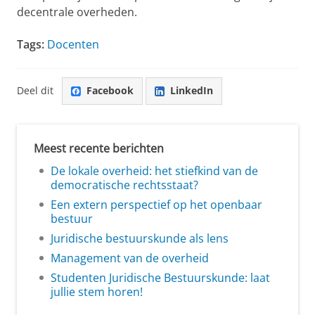
decentrale overheden.
Tags:
Docenten
Deel dit
Facebook
LinkedIn
Meest recente berichten
De lokale overheid: het stiefkind van de
democratische rechtsstaat?
Een extern perspectief op het openbaar
bestuur
Juridische bestuurskunde als lens
Management van de overheid
Studenten Juridische Bestuurskunde: laat
jullie stem horen!