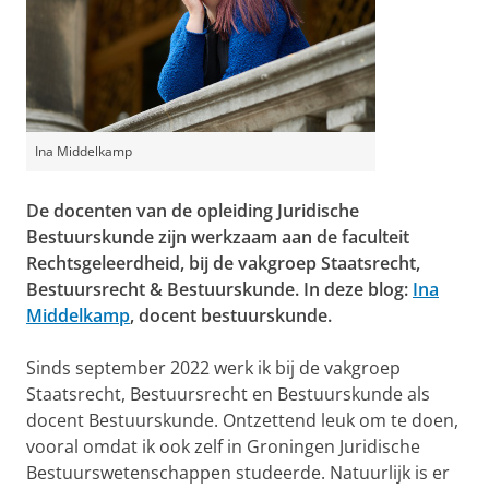
Ina Middelkamp
De docenten van de opleiding Juridische
Bestuurskunde zijn werkzaam aan de faculteit
Rechtsgeleerdheid, bij de vakgroep Staatsrecht,
Bestuursrecht & Bestuurskunde. In deze blog:
Ina
Middelkamp
, docent bestuurskunde.
Sinds september 2022 werk ik bij de vakgroep
Staatsrecht, Bestuursrecht en Bestuurskunde als
docent Bestuurskunde. Ontzettend leuk om te doen,
vooral omdat ik ook zelf in Groningen Juridische
Bestuurswetenschappen studeerde. Natuurlijk is er