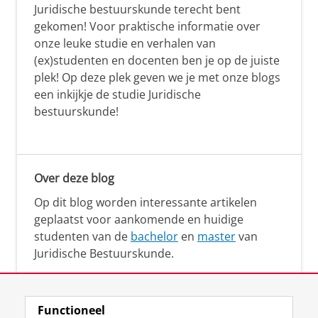
Juridische bestuurskunde terecht bent
gekomen! Voor praktische informatie over
onze leuke studie en verhalen van
(ex)studenten en docenten ben je op de juiste
plek! Op deze plek geven we je met onze blogs
een inkijkje de studie Juridische
bestuurskunde!
Over deze blog
Op dit blog worden interessante artikelen
geplaatst voor aankomende en huidige
studenten van de
bachelor
en
master
van
Juridische Bestuurskunde.
Functioneel