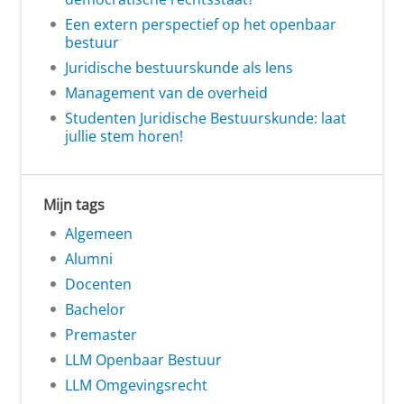
Een extern perspectief op het openbaar
bestuur
Juridische bestuurskunde als lens
Management van de overheid
Studenten Juridische Bestuurskunde: laat
jullie stem horen!
Mijn tags
Algemeen
Alumni
Docenten
Bachelor
Premaster
LLM Openbaar Bestuur
LLM Omgevingsrecht