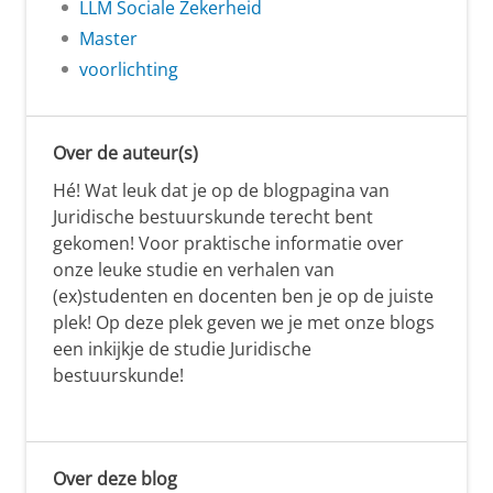
LLM Sociale Zekerheid
Master
voorlichting
Over de auteur(s)
Hé! Wat leuk dat je op de blogpagina van
Juridische bestuurskunde terecht bent
gekomen! Voor praktische informatie over
onze leuke studie en verhalen van
(ex)studenten en docenten ben je op de juiste
plek! Op deze plek geven we je met onze blogs
een inkijkje de studie Juridische
bestuurskunde!
Over deze blog