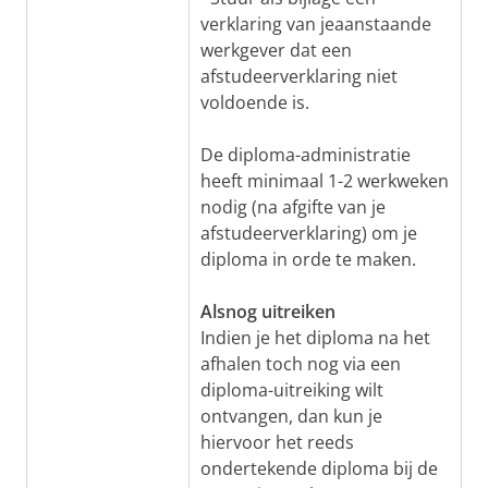
verklaring van jeaanstaande
werkgever dat een
afstudeerverklaring niet
voldoende is.
De diploma-administratie
heeft minimaal 1-2 werkweken
nodig (na afgifte van je
afstudeerverklaring) om je
diploma in orde te maken.
Alsnog uitreiken
Indien je het diploma na het
afhalen toch nog via een
diploma-uitreiking wilt
ontvangen, dan kun je
hiervoor het reeds
ondertekende diploma bij de