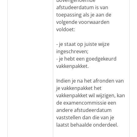
Bovengenoemde
afstudeerdatum is van
toepassing als je aan de
volgende voorwaarden
voldoet:
- je staat op juiste wijze
ingeschreven;
- je hebt een goedgekeurd
vakkenpakket.
Indien je na het afronden van
je vakkenpakket het
vakkenpakket wil wijzigen, kan
de examencommissie een
andere afstudeerdatum
vaststellen dan die van je
laatst behaalde onderdeel.