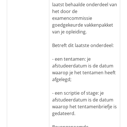
laatst behaalde onderdeel van
het door de
examencommissie
goedgekeurde vakkenpakket
van je opleiding.
Betreft dit laatste onderdeel:
- een tentamen: je
afstudeerdatum is de datum
waarop je het tentamen heeft
afgelegd;
- een scriptie of stage: je
afstudeerdatum is de datum
waarop het tentamenbriefje is
gedateerd.