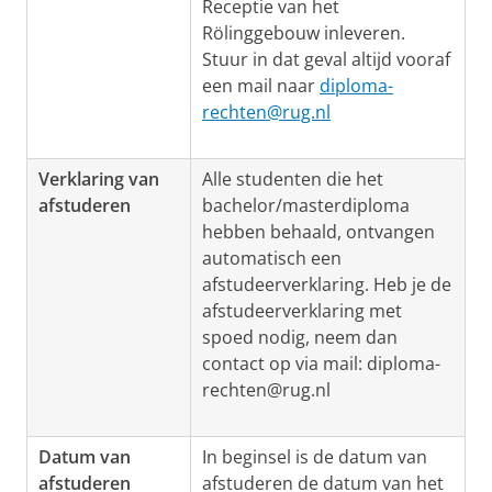
Receptie van het
Rölinggebouw inleveren.
Stuur in dat geval altijd vooraf
een mail naar
diploma-
rechten@rug.nl
Verklaring van
Alle studenten die het
afstuderen
bachelor/masterdiploma
hebben behaald, ontvangen
automatisch een
afstudeerverklaring. Heb je de
afstudeerverklaring met
spoed nodig, neem dan
contact op via mail: diploma-
rechten@rug.nl
Datum van
In beginsel is de datum van
afstuderen
afstuderen de datum van het