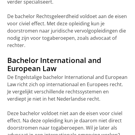
verder specialiseert.
De bachelor Rechtsgeleerdheid voldoet aan de eisen
voor civiel effect. Met deze opleiding kun je
doorstromen naar juridische vervolgopleidingen die
nodig zijn voor togaberoepen, zoals advocaat of
rechter.
Bachelor International and
European Law
De Engelstalige bachelor International and European
Law richt zich op internationaal en Europees recht.
Je vergelijkt verschillende rechtssystemen en
verdiept je niet in het Nederlandse recht.
Deze bachelor voldoet niet aan de eisen voor civiel
effect. Na deze opleiding kun je daarom niet direct
doorstromen naar togaberoepen. Wil je later als
advocaat in een internationale omgeving werken?