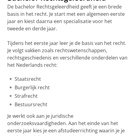
De bachelor Rechtsgeleerdheid geeft je een brede
basis in het recht. Je start met een algemeen eerste
jaar en kiest daarna een specialisatie voor het
tweede en derde jaar.
Tijdens het eerste jaar leer je de basis van het recht.
Je volgt vakken zoals rechtswetenschappen,
rechtsgeschiedenis en verschillende onderdelen van
het Nederlands recht:
Staatsrecht
Burgerlijk recht
Strafrecht
Bestuursrecht
Je werkt ook aan je juridische
onderzoeksvaardigheden. Aan het einde van het
eerste jaar kies je een afstudeerrichting waarin je je