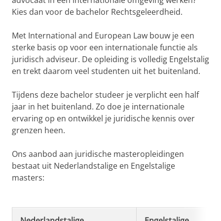
Kies dan voor de bachelor Rechtsgeleerdheid.
Met International and European Law bouw je een
sterke basis op voor een internationale functie als
juridisch adviseur. De opleiding is volledig Engelstalig
en trekt daarom veel studenten uit het buitenland.
Tijdens deze bachelor studeer je verplicht een half
jaar in het buitenland. Zo doe je internationale
ervaring op en ontwikkel je juridische kennis over
grenzen heen.
Ons aanbod aan juridische masteropleidingen
bestaat uit Nederlandstalige en Engelstalige
masters:
Nederlandstalige
Engelstalige