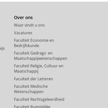
Over ons
Waar vindt u ons
Vacatures
Faculteit Economie en
Bedrijfskunde
ijs
Faculteit Gedrags- en
Maatschappijwetenschappen
Faculteit Religie, Cultuur en
Maatschappij
Faculteit der Letteren
Faculteit Medische
Wetenschappen
Faculteit Rechtsgeleerdheid
Faculteit Ruimtelijke