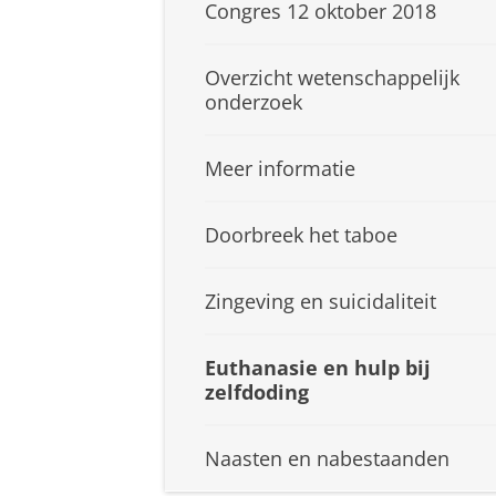
Congres 12 oktober 2018
Overzicht wetenschappelijk
onderzoek
Meer informatie
Doorbreek het taboe
Zingeving en suicidaliteit
Euthanasie en hulp bij
zelfdoding
Naasten en nabestaanden