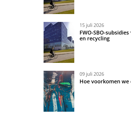
15 juli 2026
FWO-SBO-subsidies 
en recycling
09 juli 2026
Hoe voorkomen we d