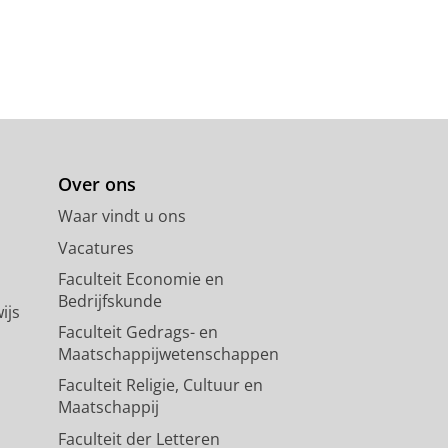
Over ons
Waar vindt u ons
Vacatures
Faculteit Economie en
Bedrijfskunde
ijs
Faculteit Gedrags- en
Maatschappijwetenschappen
Faculteit Religie, Cultuur en
Maatschappij
Faculteit der Letteren