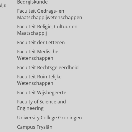
Bedrijfskunde
ijs
Faculteit Gedrags- en
Maatschappijwetenschappen
Faculteit Religie, Cultuur en
Maatschappij
Faculteit der Letteren
Faculteit Medische
Wetenschappen
Faculteit Rechtsgeleerdheid
Faculteit Ruimtelijke
Wetenschappen
Faculteit Wijsbegeerte
Faculty of Science and
Engineering
University College Groningen
Campus Fryslân