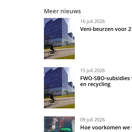
Meer nieuws
16 juli 2026
Veni-beurzen voor 
15 juli 2026
FWO-SBO-subsidies 
en recycling
09 juli 2026
Hoe voorkomen we d