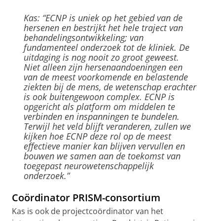
Kas: “ECNP is uniek op het gebied van de
hersenen en bestrijkt het hele traject van
behandelingsontwikkeling; van
fundamenteel onderzoek tot de kliniek. De
uitdaging is nog nooit zo groot geweest.
Niet alleen zijn hersenaandoeningen een
van de meest voorkomende en belastende
ziekten bij de mens, de wetenschap erachter
is ook buitengewoon complex. ECNP is
opgericht als platform om middelen te
verbinden en inspanningen te bundelen.
Terwijl het veld blijft veranderen, zullen we
kijken hoe ECNP deze rol op de meest
effectieve manier kan blijven vervullen en
bouwen we samen aan de toekomst van
toegepast neurowetenschappelijk
onderzoek.”
Coördinator PRISM-consortium
Kas is ook de projectcoördinator van het