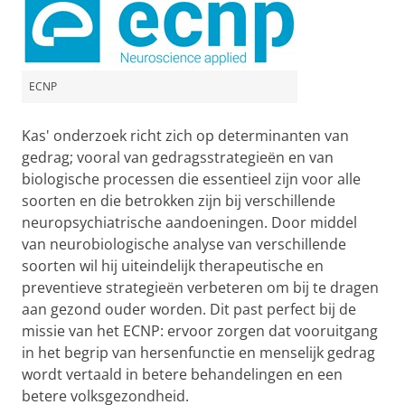
ECNP
Kas' onderzoek richt zich op determinanten van
gedrag; vooral van gedragsstrategieën en van
biologische processen die essentieel zijn voor alle
soorten en die betrokken zijn bij verschillende
neuropsychiatrische aandoeningen. Door middel
van neurobiologische analyse van verschillende
soorten wil hij uiteindelijk therapeutische en
preventieve strategieën verbeteren om bij te dragen
aan gezond ouder worden. Dit past perfect bij de
missie van het ECNP: ervoor zorgen dat vooruitgang
in het begrip van hersenfunctie en menselijk gedrag
wordt vertaald in betere behandelingen en een
betere volksgezondheid.