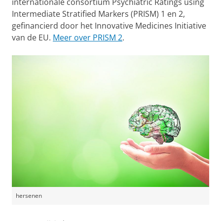
internationale consortium Psychiatric Ratings using
Intermediate Stratified Markers (PRISM) 1 en 2,
gefinancierd door het Innovative Medicines Initiative
van de EU.
Meer over PRISM 2
.
hersenen