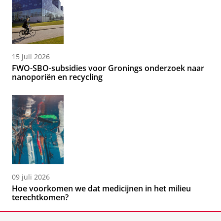
15 juli 2026
FWO-SBO-subsidies voor Gronings onderzoek naar
nanoporiën en recycling
09 juli 2026
Hoe voorkomen we dat medicijnen in het milieu
terechtkomen?