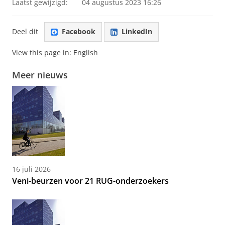
Laatst gewijzigd:
04 augustus 2023 16:26
Deel dit
Facebook
LinkedIn
View this page in:
English
Meer nieuws
16 juli 2026
Veni-beurzen voor 21 RUG-onderzoekers