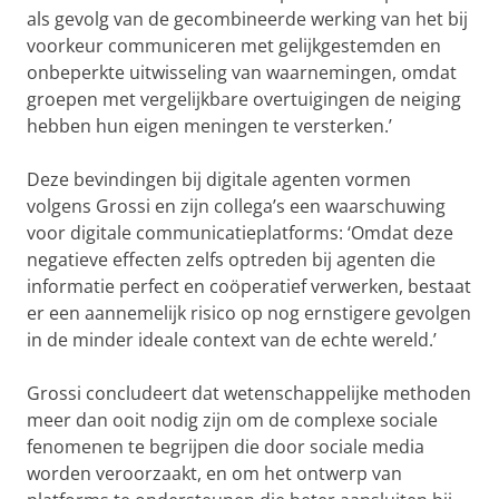
als gevolg van de gecombineerde werking van het bij
voorkeur communiceren met gelijkgestemden en
onbeperkte uitwisseling van waarnemingen, omdat
groepen met vergelijkbare overtuigingen de neiging
hebben hun eigen meningen te versterken.’
Deze bevindingen bij digitale agenten vormen
volgens Grossi en zijn collega’s een waarschuwing
voor digitale communicatieplatforms: ‘Omdat deze
negatieve effecten zelfs optreden bij agenten die
informatie perfect en coöperatief verwerken, bestaat
er een aannemelijk risico op nog ernstigere gevolgen
in de minder ideale context van de echte wereld.’
Grossi concludeert dat wetenschappelijke methoden
meer dan ooit nodig zijn om de complexe sociale
fenomenen te begrijpen die door sociale media
worden veroorzaakt, en om het ontwerp van