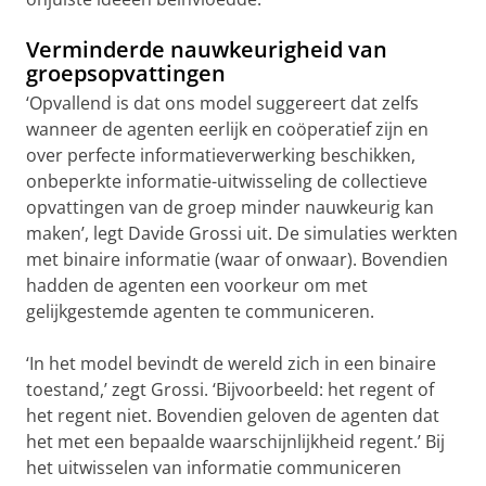
Verminderde nauwkeurigheid van
groepsopvattingen
‘Opvallend is dat ons model suggereert dat zelfs
wanneer de agenten eerlijk en coöperatief zijn en
over perfecte informatieverwerking beschikken,
onbeperkte informatie-uitwisseling de collectieve
opvattingen van de groep minder nauwkeurig kan
maken’, legt Davide Grossi uit. De simulaties werkten
met binaire informatie (waar of onwaar). Bovendien
hadden de agenten een voorkeur om met
gelijkgestemde agenten te communiceren.
‘In het model bevindt de wereld zich in een binaire
toestand,’ zegt Grossi. ‘Bijvoorbeeld: het regent of
het regent niet. Bovendien geloven de agenten dat
het met een bepaalde waarschijnlijkheid regent.’ Bij
het uitwisselen van informatie communiceren