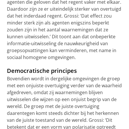
agenten die geloven dat het regent vaker met elkaar.
Daardoor zijn ze er uiteindelijk sterker van overtuigd
dat het inderdaad regent. Grossi: ‘Dat effect zou
minder sterk zijn als agenten enigszins beperkt
zouden zijn in het aantal waarnemingen dat ze
kunnen uitwisselen.’ Dit toont aan dat onbeperkte
informatie-uitwisseling de nauwkeurigheid van
groepsopvattingen kan verminderen, met name in
sociaal homogene omgevingen.
Democratische principes
Bovendien wordt in dergelijke omgevingen de groep
met een onjuiste overtuiging verder van de waarheid
afgedreven, omdat zij waarnemingen blijven
uitwisselen die wijzen op een onjuist begrip van de
wereld. De groep met de juiste overtuiging
daarentegen komt steeds dichter bij het herkennen
van de juiste toestand van de wereld. Grossi: ‘Dit
betekent dat er een vorm van polarisatie optreedt