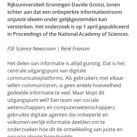
Rijksuniversiteit Groningen Davide Grossi, tonen
echter aan dat een onbeperkte informatiestroom
onjuiste ideeën onder gelijkgestemden kan
versterken. Het onderzoek is op 1 april gepubliceerd
in
Proceedings of the National Academy of Sciences
.
FSE Science Newsroom | René Fransen
Het delen van informatie is altijd gunstig. Dat is het
centrale uitgangspunt van digitale
communicatieplatforms. Als gebruikers met elkaar
willen communiceren, is geen enkele hoeveelheid
gedeelde informatie te veel. Maar klopt dit
uitgangspunt wel? Een team van sociale
wetenschappers en computerwetenschappers
gebruikte digitale agenten die onbeperkt en
volkomen eerlijk informatie deelden om te
onderzoeken hoe dit de ontwikkeling van juiste en
onjuiste ideeën beïnvloedde.