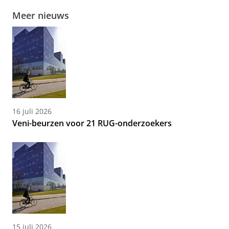
Meer nieuws
16 juli 2026
Veni-beurzen voor 21 RUG-onderzoekers
15 juli 2026