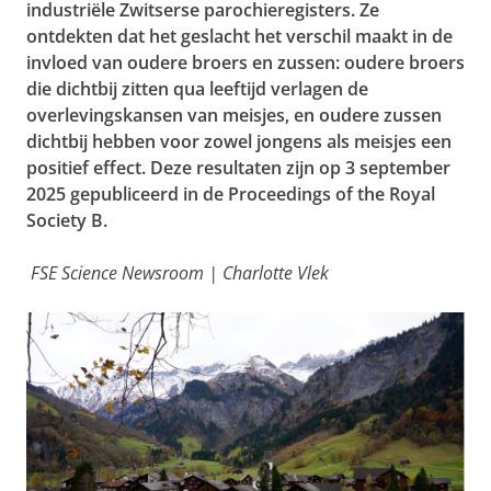
industriële Zwitserse parochieregisters. Ze
ontdekten dat het geslacht het verschil maakt in de
invloed van oudere broers en zussen: oudere broers
die dichtbij zitten qua leeftijd verlagen de
overlevingskansen van meisjes, en oudere zussen
dichtbij hebben voor zowel jongens als meisjes een
positief effect. Deze resultaten zijn op 3 september
2025 gepubliceerd in de Proceedings of the Royal
Society B.
FSE Science Newsroom | Charlotte Vlek