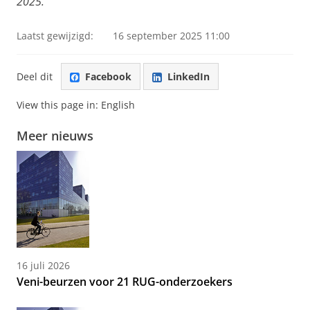
2025.
Laatst gewijzigd:
16 september 2025 11:00
Deel dit
Facebook
LinkedIn
View this page in:
English
Meer nieuws
16 juli 2026
Veni-beurzen voor 21 RUG-onderzoekers