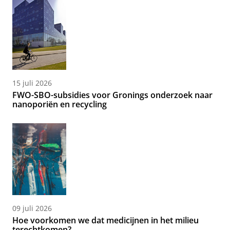
15 juli 2026
FWO-SBO-subsidies voor Gronings onderzoek naar
nanoporiën en recycling
09 juli 2026
Hoe voorkomen we dat medicijnen in het milieu
terechtkomen?