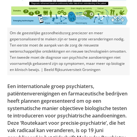
Om de geestelijke gezondheidszorg preciezer en meer
gepersonaliseerd te maken zijn er twee grote veranderingen nodig.
Ten eerste moet de aanpak van de zorg de nieuwste
wetenschappelijke ontdekkingen en nieuwe technologieën omvatten.
Ten tweede moet de diagnose van psychische aandoeningen niet
voornamelijk gebaseerd zijn op symptomen, maar meer op biologie
en klinisch bewijs. | Beeld Rijksuniversiteit Groningen
Een internationale groep psychiaters,
patiëntenverenigingen en farmaceutische bedrijven
heeft plannen gepresenteerd om op een
systematische manier objectieve biologische testen
te introduceren voor psychiatrische aandoeningen.
Deze ‘Routekaart voor precisie-psychiatrie’, die het
vak radicaal kan veranderen, is op 19 juni