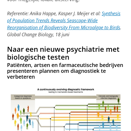
Referentie: Anika Happe, Kasper J. Meijer et al:
Synthesis
of Population Trends Reveals Seascape-Wide
Reorganisation of Biodiversity From Microalgae to Birds
.
Global Change Biology, 18 juni
Naar een nieuwe psychiatrie met
biologische testen
Patiënten, artsen en farmaceutische bedrijven
presenteren plannen om diagnostiek te
verbeteren