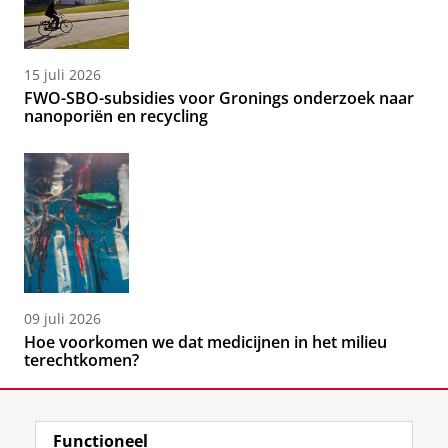
15 juli 2026
FWO-SBO-subsidies voor Gronings onderzoek naar
nanoporiën en recycling
09 juli 2026
Hoe voorkomen we dat medicijnen in het milieu
terechtkomen?
Functioneel