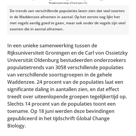
De trends van verschillende populaties laten zien dat veel soorten
in de Waddenzee afnemen in aantal. Op het eerste oog lijkt het
met vogels aardig goed te gaan, maar ook onder de vogels zijn veel
soorten die in aantal afnemen.
In een unieke samenwerking tussen de
Rijksuniversiteit Groningen en de Carl von Ossietzky
Universität Oldenburg bestudeerden onderzoekers
populatietrends van 3058 verschillende populaties
van verschillende soortsgroepen in de gehele
Waddenzee. 24 procent van de populaties laat een
significante daling in aantallen zien, en dat effect
treedt over uiteenlopende groepen tegelijkertijd op.
Slechts 14 procent van de populaties toont een
toename. Op 18 juni werden deze bevindingen
gepubliceerd in het tijdschrift Global Change
Biology.