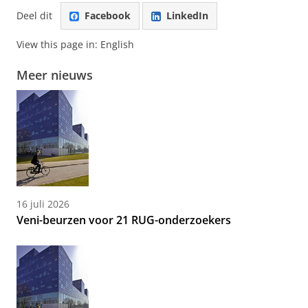
Deel dit
Facebook
LinkedIn
View this page in:
English
Meer nieuws
16 juli 2026
Veni-beurzen voor 21 RUG-onderzoekers