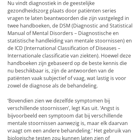
Nu vindt diagnostiek in de geestelijke
gezondheidszorg plaats door patiënten series
vragen te laten beantwoorden die zijn vastgelegd in
twee handboeken, de DSM (Diagnostic and Statistical
Manual of Mental Disorders – Diagnostische en
statistische handleiding van mentale stoornissen) en
de ICD (International Classification of Diseases –
Internationale classificatie van ziekten). Hoewel deze
handboeken zijn gebaseerd op de beste kennis die
nu beschikbaar is, zijn de antwoorden van de
patiënten vaak subjectief of vaag, wat lastig is voor
zowel de diagnose als de behandeling.
‘Bovendien zien we dezelfde symptomen bij
verschillende stoornissen’, legt Kas uit. ‘Angst is
bijvoorbeeld een symptoom dat bij verschillende
mentale stoornissen aanwezig is, maar elk daarvan
vraagt om een andere behandeling.’ Het gebruik van
biologische testen zou kunnen laten zien of