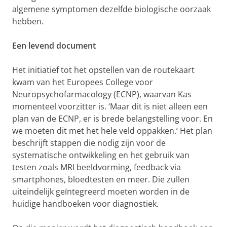
algemene symptomen dezelfde biologische oorzaak
hebben.
Een levend document
Het initiatief tot het opstellen van de routekaart
kwam van het Europees College voor
Neuropsychofarmacology (ECNP), waarvan Kas
momenteel voorzitter is. ‘Maar dit is niet alleen een
plan van de ECNP, er is brede belangstelling voor. En
we moeten dit met het hele veld oppakken.’ Het plan
beschrijft stappen die nodig zijn voor de
systematische ontwikkeling en het gebruik van
testen zoals MRI beeldvorming, feedback via
smartphones, bloedtesten en meer. Die zullen
uiteindelijk geïntegreerd moeten worden in de
huidige handboeken voor diagnostiek.