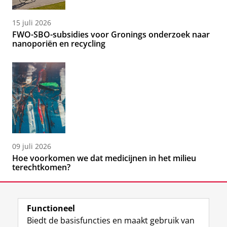
15 juli 2026
FWO-SBO-subsidies voor Gronings onderzoek naar
nanoporiën en recycling
09 juli 2026
Hoe voorkomen we dat medicijnen in het milieu
terechtkomen?
Functioneel
Biedt de basisfuncties en maakt gebruik van