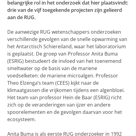
belangrijke rol in het onderzoek dat hier plaatsvindt:
drie van de vijf toegekende projecten zijn gelieerd
aan de RUG.
De aanwezige RUG wetenschappers onderzoeken
verschillende gevolgen van de snelle opwarming van
het Antarctisch Schiereiland, waar het laboratorium
is geplaatst. De groep van Professor Anita Buma
(ESRIG) bestudeert de invloed van het toenemend
smeltwater op de basis van de mariene
voedselketen: de mariene microalgen. Professor
Theo Elzenga’s team (CEES) kijkt naar de
klimaatgassen die vrijkomen tijdens een algenbloei.
Het team van professor Hein de Baar (ESRIG) richt
zich op de veranderingen van ijzer en andere
spoorelementen en de gevolgen daarvan voor het
ecosysteem.
Anita Buma is als eerste RUG onderzoeker in 1992