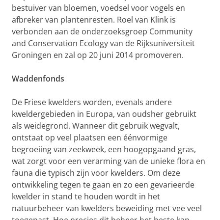
bestuiver van bloemen, voedsel voor vogels en
afbreker van plantenresten. Roel van Klink is
verbonden aan de onderzoeksgroep Community
and Conservation Ecology van de Rijksuniversiteit
Groningen en zal op 20 juni 2014 promoveren.
Waddenfonds
De Friese kwelders worden, evenals andere
kweldergebieden in Europa, van oudsher gebruikt
als weidegrond. Wanneer dit gebruik wegvalt,
ontstaat op veel plaatsen een éénvormige
begroeiing van zeekweek, een hoogopgaand gras,
wat zorgt voor een verarming van de unieke flora en
fauna die typisch zijn voor kwelders. Om deze
ontwikkeling tegen te gaan en zo een gevarieerde
kwelder in stand te houden wordt in het
natuurbeheer van kwelders beweiding met vee veel