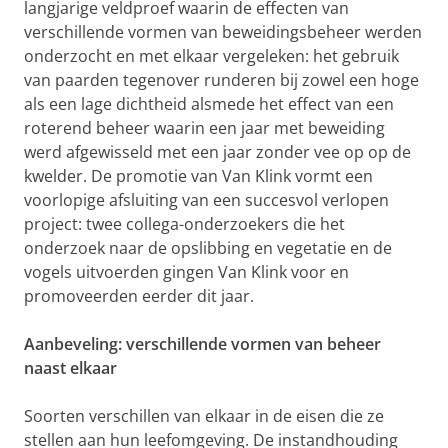
langjarige veldproef waarin de effecten van
verschillende vormen van beweidingsbeheer werden
onderzocht en met elkaar vergeleken: het gebruik
van paarden tegenover runderen bij zowel een hoge
als een lage dichtheid alsmede het effect van een
roterend beheer waarin een jaar met beweiding
werd afgewisseld met een jaar zonder vee op op de
kwelder. De promotie van Van Klink vormt een
voorlopige afsluiting van een succesvol verlopen
project: twee collega-onderzoekers die het
onderzoek naar de opslibbing en vegetatie en de
vogels uitvoerden gingen Van Klink voor en
promoveerden eerder dit jaar.
Aanbeveling: verschillende vormen van beheer
naast elkaar
Soorten verschillen van elkaar in de eisen die ze
stellen aan hun leefomgeving. De instandhouding