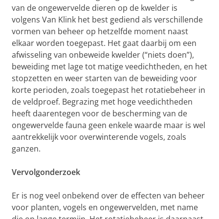
van de ongewervelde dieren op de kwelder is
volgens Van Klink het best gediend als verschillende
vormen van beheer op hetzelfde moment naast
elkaar worden toegepast. Het gaat daarbij om een
afwisseling van onbeweide kwelder (“niets doen”),
beweiding met lage tot matige veedichtheden, en het
stopzetten en weer starten van de beweiding voor
korte perioden, zoals toegepast het rotatiebeheer in
de veldproef. Begrazing met hoge veedichtheden
heeft daarentegen voor de bescherming van de
ongewervelde fauna geen enkele waarde maar is wel
aantrekkelijk voor overwinterende vogels, zoals
ganzen.
Vervolgonderzoek
Er is nog veel onbekend over de effecten van beheer
voor planten, vogels en ongewervelden, met name