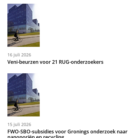
16 juli 2026
Veni-beurzen voor 21 RUG-onderzoekers
15 juli 2026
FWO-SBO-subsidies voor Gronings onderzoek naar
nanoporiën en recycling