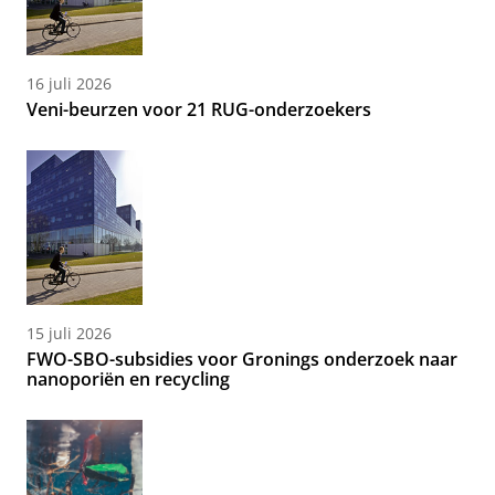
16 juli 2026
Veni-beurzen voor 21 RUG-onderzoekers
15 juli 2026
FWO-SBO-subsidies voor Gronings onderzoek naar
nanoporiën en recycling