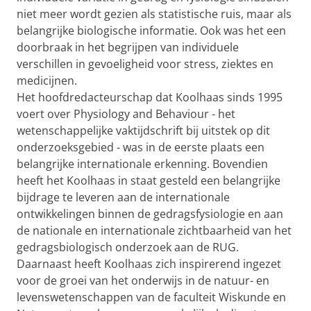
niet meer wordt gezien als statistische ruis, maar als
belangrijke biologische informatie. Ook was het een
doorbraak in het begrijpen van individuele
verschillen in gevoeligheid voor stress, ziektes en
medicijnen.
Het hoofdredacteurschap dat Koolhaas sinds 1995
voert over Physiology and Behaviour - het
wetenschappelijke vaktijdschrift bij uitstek op dit
onderzoeksgebied - was in de eerste plaats een
belangrijke internationale erkenning. Bovendien
heeft het Koolhaas in staat gesteld een belangrijke
bijdrage te leveren aan de internationale
ontwikkelingen binnen de gedragsfysiologie en aan
de nationale en internationale zichtbaarheid van het
gedragsbiologisch onderzoek aan de RUG.
Daarnaast heeft Koolhaas zich inspirerend ingezet
voor de groei van het onderwijs in de natuur- en
levenswetenschappen van de faculteit Wiskunde en