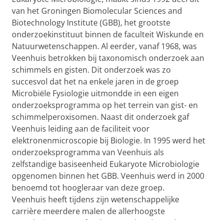
van het Groningen Biomolecular Sciences and
Biotechnology Institute (GBB), het grootste
onderzoekinstituut binnen de faculteit Wiskunde en
Natuurwetenschappen. Al eerder, vanaf 1968, was
Veenhuis betrokken bij taxonomisch onderzoek aan
schimmels en gisten. Dit onderzoek was zo
succesvol dat het na enkele jaren in de groep
Microbiële Fysiologie uitmondde in een eigen
onderzoeksprogramma op het terrein van gist- en
schimmelperoxisomen. Naast dit onderzoek gaf
Veenhuis leiding aan de faciliteit voor
elektronenmicroscopie bij Biologie. In 1995 werd het
onderzoeksprogramma van Veenhuis als
zelfstandige basiseenheid Eukaryote Microbiologie
opgenomen binnen het GBB. Veenhuis werd in 2000
benoemd tot hoogleraar van deze groep.
Veenhuis heeft tijdens zijn wetenschappelijke
carrière meerdere malen de allerhoogste