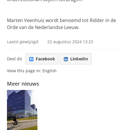
Marten Veenhuis wordt benoemd tot Ridder in de
Orde van de Nederlandse Leeuw.
Laatst gewijzigd:
22 augustus 2024 13:23
Deel dit
Facebook
LinkedIn
View this page in:
English
Meer nieuws