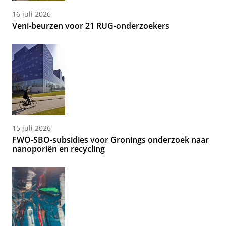
16 juli 2026
Veni-beurzen voor 21 RUG-onderzoekers
15 juli 2026
FWO-SBO-subsidies voor Gronings onderzoek naar
nanoporiën en recycling