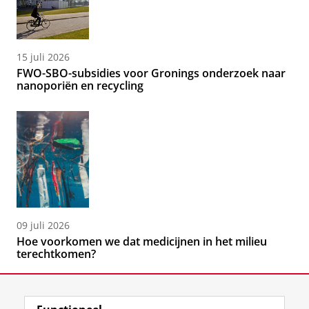
15 juli 2026
FWO-SBO-subsidies voor Gronings onderzoek naar
nanoporiën en recycling
09 juli 2026
Hoe voorkomen we dat medicijnen in het milieu
terechtkomen?