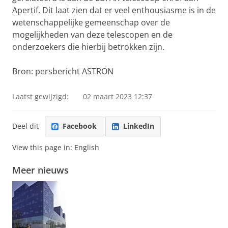
Apertif. Dit laat zien dat er veel enthousiasme is in de
wetenschappelijke gemeenschap over de
mogelijkheden van deze telescopen en de
onderzoekers die hierbij betrokken zijn.
Bron: persbericht ASTRON
Laatst gewijzigd:
02 maart 2023 12:37
Deel dit
Facebook
LinkedIn
View this page in:
English
Meer nieuws