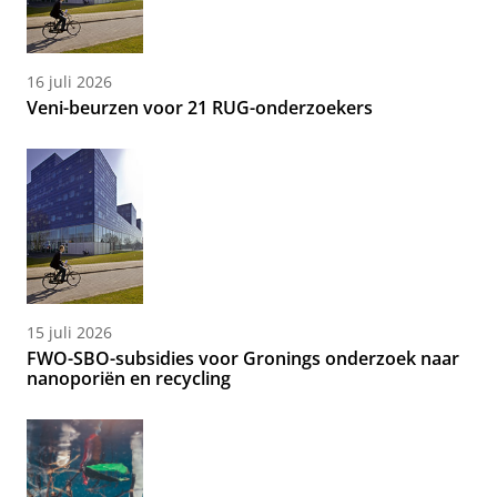
16 juli 2026
Veni-beurzen voor 21 RUG-onderzoekers
15 juli 2026
FWO-SBO-subsidies voor Gronings onderzoek naar
nanoporiën en recycling