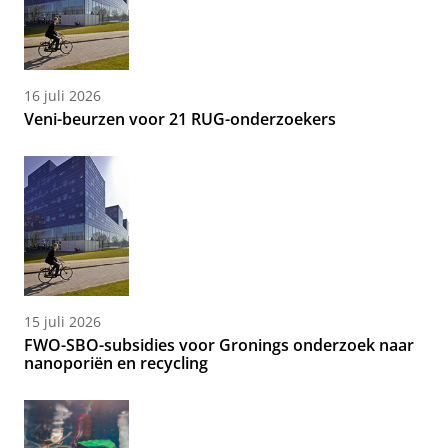
16 juli 2026
Veni-beurzen voor 21 RUG-onderzoekers
15 juli 2026
FWO-SBO-subsidies voor Gronings onderzoek naar
nanoporiën en recycling