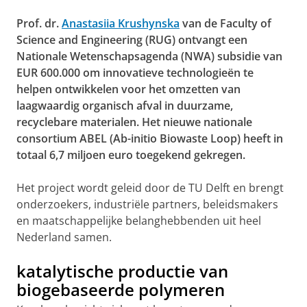
Prof. dr.
Anastasiia Krushynska
van de Faculty of
Science and Engineering (RUG) ontvangt een
Nationale Wetenschapsagenda (NWA) subsidie van
EUR 600.000 om innovatieve technologieën te
helpen ontwikkelen voor het omzetten van
laagwaardig organisch afval in duurzame,
recyclebare materialen. Het nieuwe nationale
consortium ABEL (Ab-initio Biowaste Loop) heeft in
totaal 6,7 miljoen euro toegekend gekregen.
Het project wordt geleid door de TU Delft en brengt
onderzoekers, industriële partners, beleidsmakers
en maatschappelijke belanghebbenden uit heel
Nederland samen.
katalytische productie van
biogebaseerde polymeren