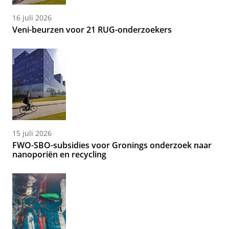
16 juli 2026
Veni-beurzen voor 21 RUG-onderzoekers
15 juli 2026
FWO-SBO-subsidies voor Gronings onderzoek naar
nanoporiën en recycling