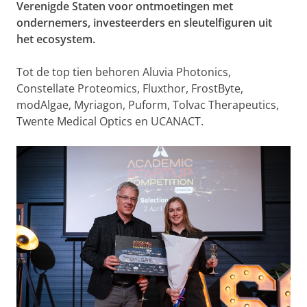
Verenigde Staten voor ontmoetingen met
ondernemers, investeerders en sleutelfiguren uit
het ecosystem.
Tot de top tien behoren Aluvia Photonics,
Constellate Proteomics, Fluxthor, FrostByte,
modAlgae, Myriagon, Puform, Tolvac Therapeutics,
Twente Medical Optics en UCANACT.