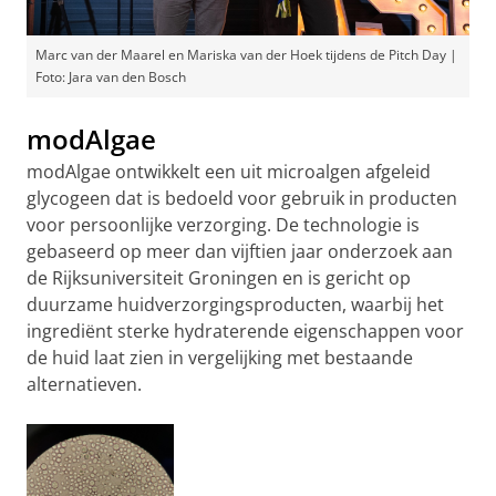
Marc van der Maarel en Mariska van der Hoek tijdens de Pitch Day |
Foto: Jara van den Bosch
modAlgae
modAlgae ontwikkelt een uit microalgen afgeleid
glycogeen dat is bedoeld voor gebruik in producten
voor persoonlijke verzorging. De technologie is
gebaseerd op meer dan vijftien jaar onderzoek aan
de Rijksuniversiteit Groningen en is gericht op
duurzame huidverzorgingsproducten, waarbij het
ingrediënt sterke hydraterende eigenschappen voor
de huid laat zien in vergelijking met bestaande
alternatieven.