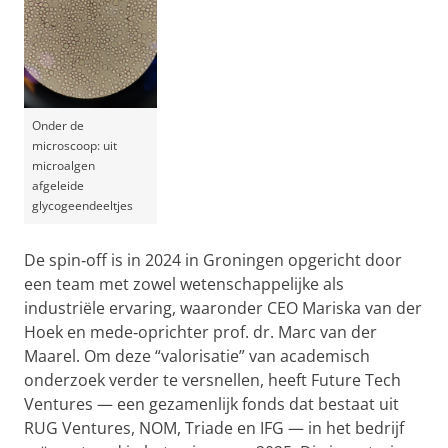
Onder de
microscoop: uit
microalgen
afgeleide
glycogeendeeltjes
De spin‑off is in 2024 in Groningen opgericht door
een team met zowel wetenschappelijke als
industriële ervaring, waaronder CEO Mariska van der
Hoek en mede‑oprichter prof. dr. Marc van der
Maarel. Om deze “valorisatie” van academisch
onderzoek verder te versnellen, heeft Future Tech
Ventures — een gezamenlijk fonds dat bestaat uit
RUG Ventures, NOM, Triade en IFG — in het bedrijf